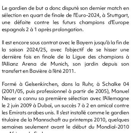
Le gardien de but a donc disputé son dernier match en
sélection en quart de finale de l'Euro-2024, à Stuttgart,
une défaite contre les futurs champions d'Europe
espagnols 2 à 1 après prolongation.
Il est encore sous contrat avec le Bayern jusqu'à la fin de
la saison 2024/25, avec l'objectif de se hisser une
dernière fois en finale de la Ligue des champions à
l'Allianz Arena de Munich, son jardin depuis son
transfert en Bavière à l'été 2011.
Formé à Gelsenkirchen, dans la Ruhr, à Schalke 04
(2001/05, puis professionnel à partir de 2005), Manuel
Neuer a connu sa première sélection avec l'Allemagne
le 2 juin 2009 à Dubaï, un succès 7 à 2 en amical contre
les Emirats arabes unis. Il s'est installé comme le gardien
titulaire de la Mannschaft au printemps 2010, quelques
semaines seulement avant le début du Mondial-2010