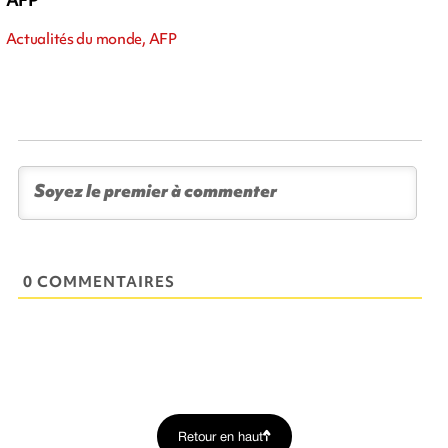
Actualités du monde, AFP
0 COMMENTAIRES
Retour en haut