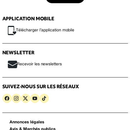
APPLICATION MOBILE
Télécharger l’application mobile
NEWSLETTER
Recevoir les newsletters
SUIVEZ-NOUS SUR LES RÉSEAUX
Annonces légales
Avis & Marchés publics