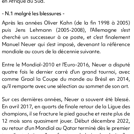
en Afrique du Sud.
- N.1 malgré les blessures -
Après les années Oliver Kahn (de la fin 1998 à 2005)
puis Jens Lehmann (2005-2008), l'Allemagne s'est
cherché un successeur à ce poste, et c'est finalement
Manuel Neuer qui s'est imposé, devenant la référence
mondiale au cours de la décennie suivante.
Entre le Mondial-2010 et l'Euro-2016, Neuer a disputé
quatre fois le dernier carré d'un grand tournoi, avec
comme Graal la Coupe du monde au Brésil en 2014,
qu'il remporte avec une sélection au sommet de son art.
Sur ces dernières années, Neuer a souvent été blessé.
En avril 2017, en quarts de finale retour de la Ligue des
champions, il se fracture le pied gauche et reste plus de
12 mois sans quasiment jouer. Début décembre 2022,
au retour d'un Mondial au Qatar terminé dès le premier