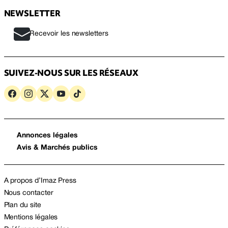
NEWSLETTER
Recevoir les newsletters
SUIVEZ-NOUS SUR LES RÉSEAUX
Annonces légales
Avis & Marchés publics
A propos d’Imaz Press
Nous contacter
Plan du site
Mentions légales