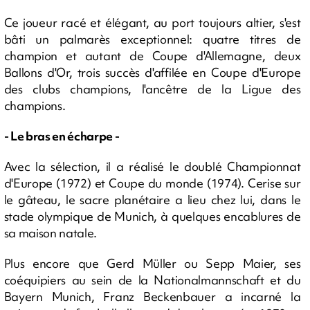
Ce joueur racé et élégant, au port toujours altier, s'est
bâti un palmarès exceptionnel: quatre titres de
champion et autant de Coupe d'Allemagne, deux
Ballons d'Or, trois succès d'affilée en Coupe d'Europe
des clubs champions, l'ancêtre de la Ligue des
champions.
- Le bras en écharpe -
Avec la sélection, il a réalisé le doublé Championnat
d'Europe (1972) et Coupe du monde (1974). Cerise sur
le gâteau, le sacre planétaire a lieu chez lui, dans le
stade olympique de Munich, à quelques encablures de
sa maison natale.
Plus encore que Gerd Müller ou Sepp Maier, ses
coéquipiers au sein de la Nationalmannschaft et du
Bayern Munich, Franz Beckenbauer a incarné la