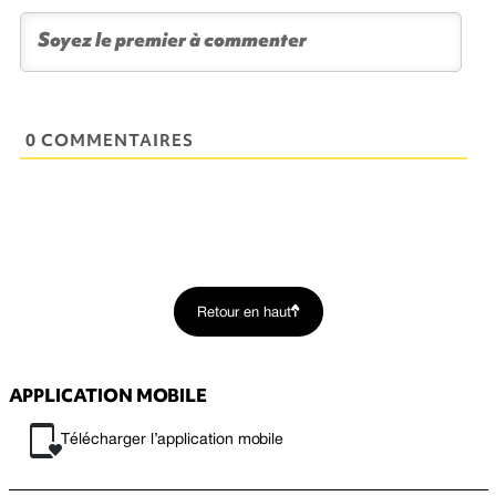
0 COMMENTAIRES
Retour en haut
APPLICATION MOBILE
Télécharger l’application mobile