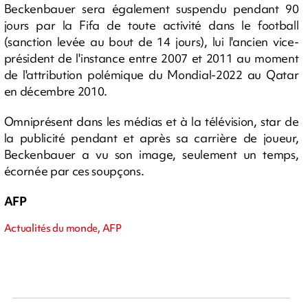
Beckenbauer sera également suspendu pendant 90
jours par la Fifa de toute activité dans le football
(sanction levée au bout de 14 jours), lui l'ancien vice-
président de l'instance entre 2007 et 2011 au moment
de l'attribution polémique du Mondial-2022 au Qatar
en décembre 2010.
Omniprésent dans les médias et à la télévision, star de
la publicité pendant et après sa carrière de joueur,
Beckenbauer a vu son image, seulement un temps,
écornée par ces soupçons.
AFP
Actualités du monde, AFP