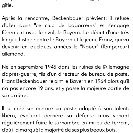
gifle.
Après la rencontre, Beckenbauer prévient: il refuse
d'aller dans "ce club de bagarreurs" et s'engage
fièrement avec le rival, le Bayern. Le début d'une très
longue histoire entre le Bayern et le jeune Franz, qui va
devenir en quelques années le "Kaiser" (l'empereur)
allemand.
Né en septembre 1945 dans les ruines de l'Allemagne
d'après-guerre, fils d'un directeur de bureau de poste,
Franz Beckenbauer rejoint le Bayern en 1964 alors qu'il
n'a pas encore 19 ans, et y passe la majeure partie de
sa carrière.
Il se créé sur mesure un poste adapté à son talent:
libéro, évoluant derrière sa défense mais venant
régulièrement faire le surnombre en milieu de terrain,
d'où il a marqué la majorité de ses plus beaux buts.