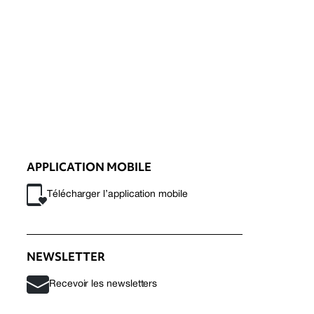
APPLICATION MOBILE
Télécharger l’application mobile
NEWSLETTER
Recevoir les newsletters