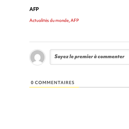
AFP
Actualités du monde, AFP
0 COMMENTAIRES