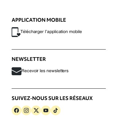
APPLICATION MOBILE
Télécharger l’application mobile
NEWSLETTER
Recevoir les newsletters
SUIVEZ-NOUS SUR LES RÉSEAUX