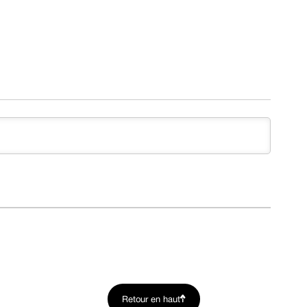
Retour en haut