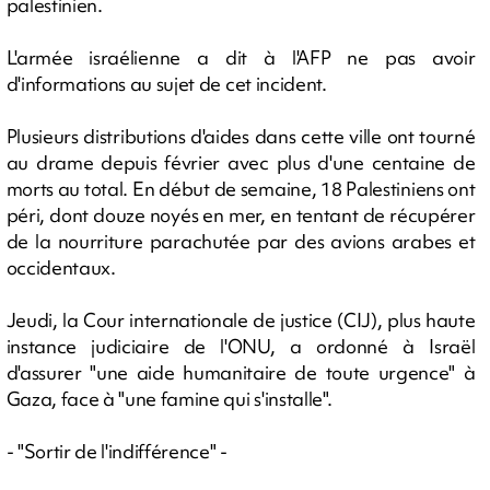
palestinien.
L'armée israélienne a dit à l'AFP ne pas avoir
d'informations au sujet de cet incident.
Plusieurs distributions d'aides dans cette ville ont tourné
au drame depuis février avec plus d'une centaine de
morts au total. En début de semaine, 18 Palestiniens ont
péri, dont douze noyés en mer, en tentant de récupérer
de la nourriture parachutée par des avions arabes et
occidentaux.
Jeudi, la Cour internationale de justice (CIJ), plus haute
instance judiciaire de l'ONU, a ordonné à Israël
d'assurer "une aide humanitaire de toute urgence" à
Gaza, face à "une famine qui s'installe".
- "Sortir de l'indifférence" -