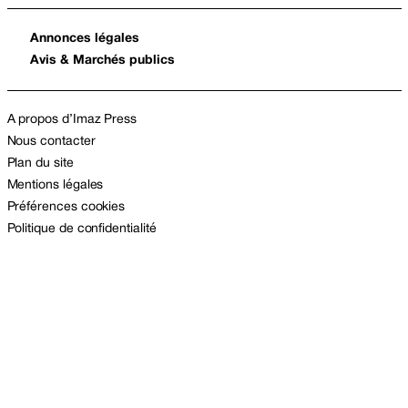
Annonces légales
Avis & Marchés publics
A propos d’Imaz Press
Nous contacter
Plan du site
Mentions légales
Préférences cookies
Politique de confidentialité