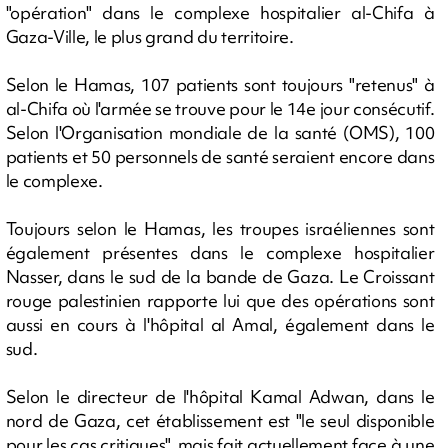
"opération" dans le complexe hospitalier al-Chifa à
Gaza-Ville, le plus grand du territoire.
Selon le Hamas, 107 patients sont toujours "retenus" à
al-Chifa où l'armée se trouve pour le 14e jour consécutif.
Selon l'Organisation mondiale de la santé (OMS), 100
patients et 50 personnels de santé seraient encore dans
le complexe.
Toujours selon le Hamas, les troupes israéliennes sont
également présentes dans le complexe hospitalier
Nasser, dans le sud de la bande de Gaza. Le Croissant
rouge palestinien rapporte lui que des opérations sont
aussi en cours à l'hôpital al Amal, également dans le
sud.
Selon le directeur de l'hôpital Kamal Adwan, dans le
nord de Gaza, cet établissement est "le seul disponible
pour les cas critiques", mais fait actuellement face à une