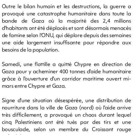
Outre le bilan humain et les destructions, la guerre a
provoqué une catastrophe humanitaire dans toute la
bande de Gaza où la majorité des 2,4 millions
d'habitants ont été déplacés et sont désormais menacés
de famine selon l'ONU, qui déplore depuis des semaines
une aide largement insuffisante pour répondre aux
besoins de la population.
Samedi, une flottille a quitté Chypre en direction de
Gaza pour y acheminer 400 tonnes d'aide humanitaire
grâce à l'ouverture d'un corridor maritime ouvert mi-
mars entre Chypre et Gaza.
Signe d'une situation désespérée, une distribution de
nourriture dans la ville de Gaza (nord) où l'aide arrive
très difficilement, a provoqué un chaos durant lequel
cinq Palestiniens ont été tués par des tirs et une
bousculade, selon un membre du Croissant rouge