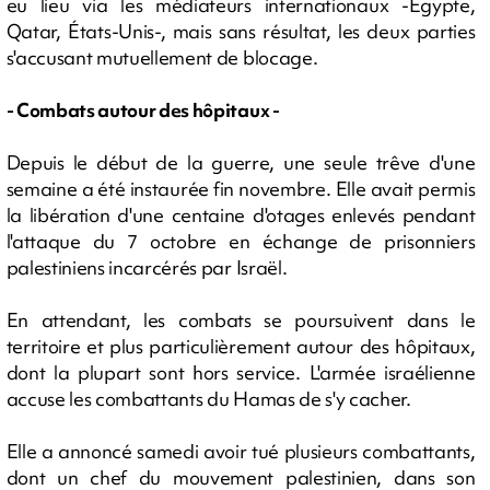
eu lieu via les médiateurs internationaux -Egypte,
Qatar, États-Unis-, mais sans résultat, les deux parties
s'accusant mutuellement de blocage.
- Combats autour des hôpitaux -
Depuis le début de la guerre, une seule trêve d'une
semaine a été instaurée fin novembre. Elle avait permis
la libération d'une centaine d'otages enlevés pendant
l'attaque du 7 octobre en échange de prisonniers
palestiniens incarcérés par Israël.
En attendant, les combats se poursuivent dans le
territoire et plus particulièrement autour des hôpitaux,
dont la plupart sont hors service. L'armée israélienne
accuse les combattants du Hamas de s'y cacher.
Elle a annoncé samedi avoir tué plusieurs combattants,
dont un chef du mouvement palestinien, dans son