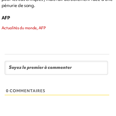
pénurie de sang.
AFP
Actualités du monde, AFP
0 COMMENTAIRES