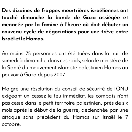
Des dizaines de frappes meurtrières israéliennes ont
touché dimanche la bande de Gaza assiégée et
menacée par la famine à l'heure où doit débuter un
nouveau cycle de négociations pour une trêve entre
Israël et le Hamas.
Au moins 75 personnes ont été tuées dans la nuit de
samedi à dimanche dans ces raids, selon le ministère de
la Santé du mouvement islamiste palestinien Hamas au
pouvoir à Gaza depuis 2007.
Malgré une résolution du conseil de sécurité de l'ONU
exigeant un cessez-le-feu immédiat, les combats n'ont
pas cessé dans le petit territoire palestinien, près de six
mois après le début de la guerre, déclenchée par une
attaque sans précédent du Hamas sur Israël le 7
octobre.