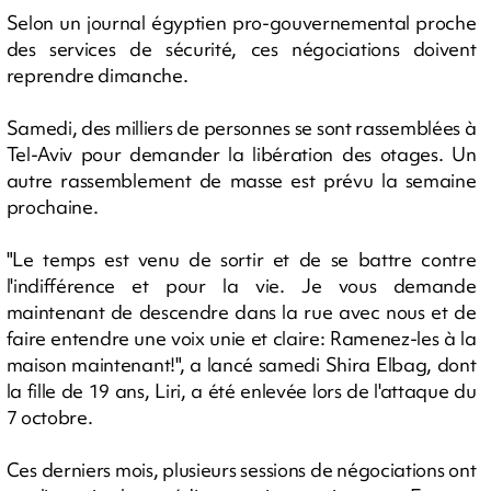
Selon un journal égyptien pro-gouvernemental proche
des services de sécurité, ces négociations doivent
reprendre dimanche.
Samedi, des milliers de personnes se sont rassemblées à
Tel-Aviv pour demander la libération des otages. Un
autre rassemblement de masse est prévu la semaine
prochaine.
"Le temps est venu de sortir et de se battre contre
l'indifférence et pour la vie. Je vous demande
maintenant de descendre dans la rue avec nous et de
faire entendre une voix unie et claire: Ramenez-les à la
maison maintenant!", a lancé samedi Shira Elbag, dont
la fille de 19 ans, Liri, a été enlevée lors de l'attaque du
7 octobre.
Ces derniers mois, plusieurs sessions de négociations ont