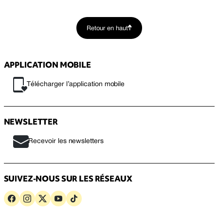
Retour en haut
APPLICATION MOBILE
Télécharger l’application mobile
NEWSLETTER
Recevoir les newsletters
SUIVEZ-NOUS SUR LES RÉSEAUX