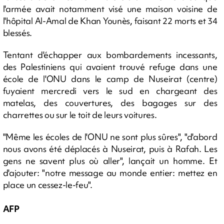
l'armée avait notamment visé une maison voisine de
l'hôpital Al-Amal de Khan Younès, faisant 22 morts et 34
blessés.
Tentant d'échapper aux bombardements incessants,
des Palestiniens qui avaient trouvé refuge dans une
école de l'ONU dans le camp de Nuseirat (centre)
fuyaient mercredi vers le sud en chargeant des
matelas, des couvertures, des bagages sur des
charrettes ou sur le toit de leurs voitures.
"Même les écoles de l'ONU ne sont plus sûres", "d'abord
nous avons été déplacés à Nuseirat, puis à Rafah. Les
gens ne savent plus où aller", lançait un homme. Et
d'ajouter: "notre message au monde entier: mettez en
place un cessez-le-feu".
AFP