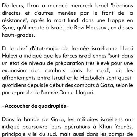
D'ailleurs, l'Iran a menacé mercredi Israël "d'actions
directes et d'autres menées par le front de la
résistance", après la mort lundi dans une frappe en
Syrie, qu'il impute à Israël, de Razi Moussavi, un de ses
hauts-gradés.
Et le chef d'état-major de l'armée israélienne Herzi
Halevi a indiqué que les forces israéliennes "sont dans
un état de niveau de préparation très élevé pour une
expansion des combats dans le nord", où les
affrontements entre Israël et le Hezbollah sont quasi-
quotidiens depuis le début des combats à Gaza, selon le
porte-parole de l'armée Daniel Hagari.
- Accoucher de quadruplés -
Dans la bande de Gaza, les militaires israéliens ont
indiqué poursuivre leurs opérations à Khan Younès,
principale ville du sud, mais aussi dans les camps de