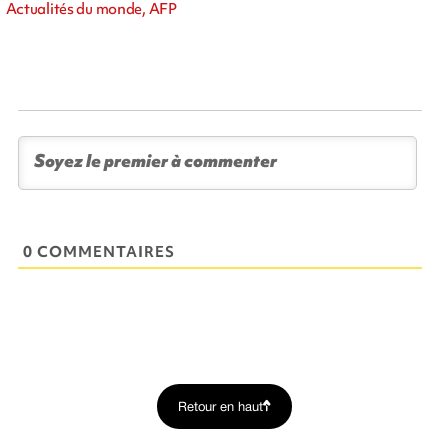
Actualités du monde, AFP
0 COMMENTAIRES
Retour en haut