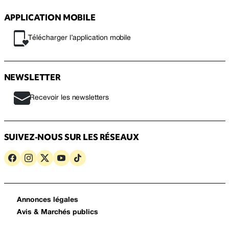
APPLICATION MOBILE
Télécharger l’application mobile
NEWSLETTER
Recevoir les newsletters
SUIVEZ-NOUS SUR LES RÉSEAUX
Annonces légales
Avis & Marchés publics