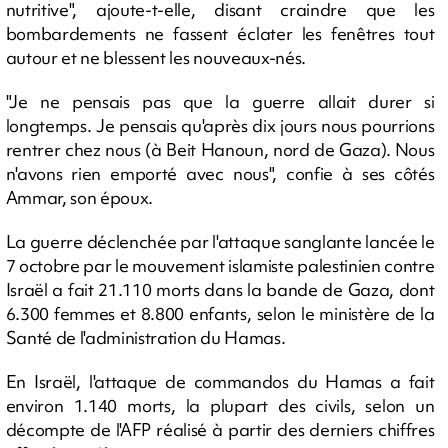
nutritive", ajoute-t-elle, disant craindre que les
bombardements ne fassent éclater les fenêtres tout
autour et ne blessent les nouveaux-nés.
"Je ne pensais pas que la guerre allait durer si
longtemps. Je pensais qu'après dix jours nous pourrions
rentrer chez nous (à Beit Hanoun, nord de Gaza). Nous
n'avons rien emporté avec nous", confie à ses côtés
Ammar, son époux.
La guerre déclenchée par l'attaque sanglante lancée le
7 octobre par le mouvement islamiste palestinien contre
Israël a fait 21.110 morts dans la bande de Gaza, dont
6.300 femmes et 8.800 enfants, selon le ministère de la
Santé de l'administration du Hamas.
En Israël, l'attaque de commandos du Hamas a fait
environ 1.140 morts, la plupart des civils, selon un
décompte de l'AFP réalisé à partir des derniers chiffres