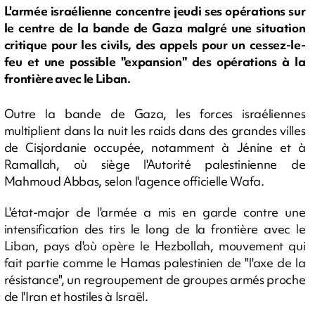
L'armée israélienne concentre jeudi ses opérations sur
le centre de la bande de Gaza malgré une situation
critique pour les civils, des appels pour un cessez-le-
feu et une possible "expansion" des opérations à la
frontière avec le Liban.
Outre la bande de Gaza, les forces israéliennes
multiplient dans la nuit les raids dans des grandes villes
de Cisjordanie occupée, notamment à Jénine et à
Ramallah, où siège l'Autorité palestinienne de
Mahmoud Abbas, selon l'agence officielle Wafa.
L'état-major de l'armée a mis en garde contre une
intensification des tirs le long de la frontière avec le
Liban, pays d'où opère le Hezbollah, mouvement qui
fait partie comme le Hamas palestinien de "l'axe de la
résistance", un regroupement de groupes armés proche
de l'Iran et hostiles à Israël.