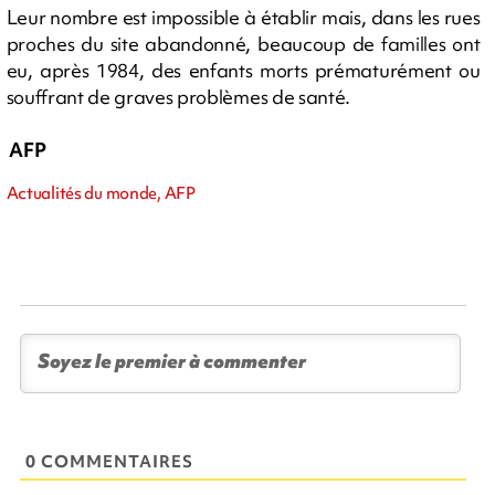
Leur nombre est impossible à établir mais, dans les rues
proches du site abandonné, beaucoup de familles ont
eu, après 1984, des enfants morts prématurément ou
souffrant de graves problèmes de santé.
AFP
Actualités du monde, AFP
0 COMMENTAIRES