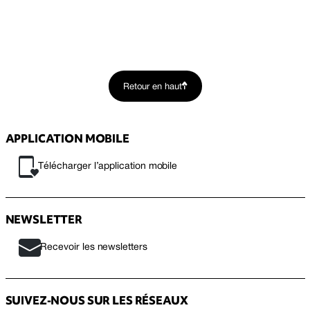
Retour en haut
APPLICATION MOBILE
Télécharger l’application mobile
NEWSLETTER
Recevoir les newsletters
SUIVEZ-NOUS SUR LES RÉSEAUX