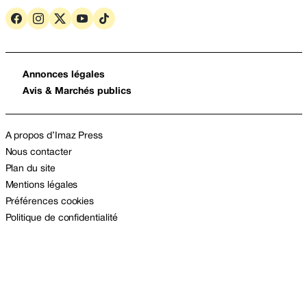
Annonces légales
Avis & Marchés publics
A propos d’Imaz Press
Nous contacter
Plan du site
Mentions légales
Préférences cookies
Politique de confidentialité