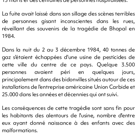
La fuite avait laissé dans son sillage des scènes terribles
de personnes gisant inconscientes dans les rues,
réveillant des souvenirs de la tragédie de Bhopal en
1984.
Dans la nuit du 2 au 3 décembre 1984, 40 tonnes de
gaz s'étaient échappées d'une usine de pesticides de
cette ville du centre de ce pays. Quelque 3.500
personnes avaient péri en quelques jours,
principalement dans des bidonvilles situés autour de ces
installations de l'entreprise américaine Union Carbide et
25.000 dans les années et décennies qui ont suivi.
Les conséquences de cette tragédie sont sans fin pour
les habitants des alentours de l'usine, nombre d'entre
eux ayant donné naissance à des enfants avec des
malformations.