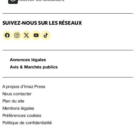
SUIVEZ-NOUS SUR LES RÉSEAUX
Annonces légales
Avis & Marchés publics
A propos d’Imaz Press
Nous contacter
Plan du site
Mentions légales
Préférences cookies
Politique de confidentialité