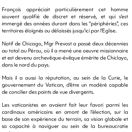
François appréciait particulièrement cet homme
souvent qualifié de discret et réservé, et qui s'est
immergé des années durant dans les "périphéries", ces
territoires éloignés ou délaissés jusqu'ici par l'Eglise.
Natif de Chicago, Mgr Prevost a passé deux décennies
au total au Pérou, où il a mené une oeuvre missionnaire
et est devenu archevêque-évêque émérite de Chiclayo,
dans le nord du pays.
Mais il a aussi la réputation, au sein de la Curie, le
gouvernement du Vatican, d'être un modéré capable
de concilier des points de vue divergents.
Les vaticanistes en avaient fait leur favori parmi les
cardinaux américains en amont de l'élection, sur la
base de son expérience du terrain, sa vision globale et
sa capacité à naviguer au sein de la bureaucratie