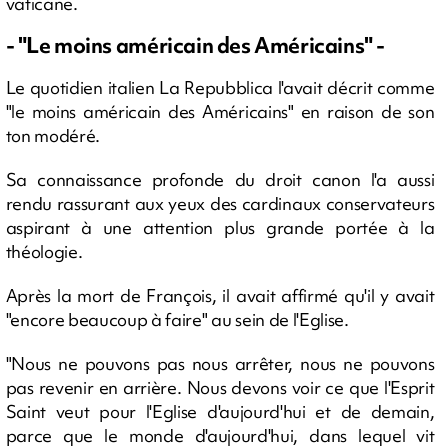
vaticane.
- "Le moins américain des Américains" -
Le quotidien italien La Repubblica l'avait décrit comme
"le moins américain des Américains" en raison de son
ton modéré.
Sa connaissance profonde du droit canon l'a aussi
rendu rassurant aux yeux des cardinaux conservateurs
aspirant à une attention plus grande portée à la
théologie.
Après la mort de François, il avait affirmé qu'il y avait
"encore beaucoup à faire" au sein de l'Eglise.
"Nous ne pouvons pas nous arrêter, nous ne pouvons
pas revenir en arrière. Nous devons voir ce que l'Esprit
Saint veut pour l'Eglise d'aujourd'hui et de demain,
parce que le monde d'aujourd'hui, dans lequel vit