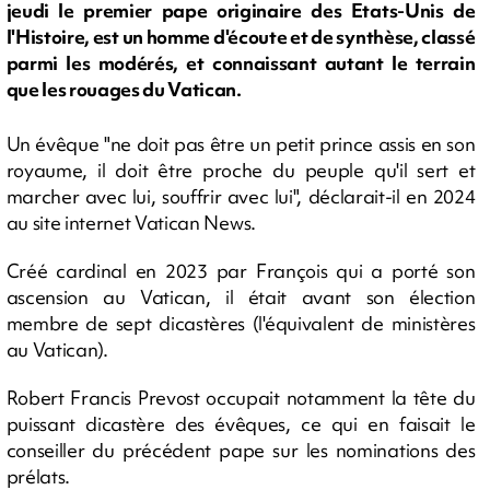
jeudi le premier pape originaire des Etats-Unis de
l'Histoire, est un homme d'écoute et de synthèse, classé
parmi les modérés, et connaissant autant le terrain
que les rouages du Vatican.
Un évêque "ne doit pas être un petit prince assis en son
royaume, il doit être proche du peuple qu'il sert et
marcher avec lui, souffrir avec lui", déclarait-il en 2024
au site internet Vatican News.
Créé cardinal en 2023 par François qui a porté son
ascension au Vatican, il était avant son élection
membre de sept dicastères (l'équivalent de ministères
au Vatican).
Robert Francis Prevost occupait notamment la tête du
puissant dicastère des évêques, ce qui en faisait le
conseiller du précédent pape sur les nominations des
prélats.