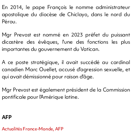
En 2014, le pape François le nomme administrateur
apostolique du diocèse de Chiclayo, dans le nord du
Pérou.
Mgr Prevost est nommé en 2023 préfet du puissant
dicastère des évêques, l'une des fonctions les plus
importantes du gouvernement du Vatican.
A ce poste stratégique, il avait succédé au cardinal
canadien Marc Ouellet, accusé d'agression sexuelle, et
qui avait démissionné pour raison d'âge.
Mgr Prevost est également président de la Commission
pontificale pour l'Amérique latine.
AFP
Actualités France-Monde, AFP