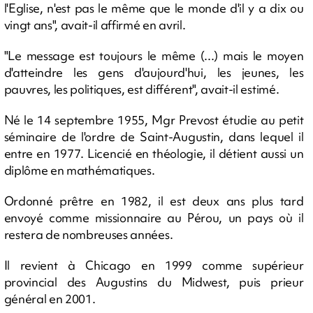
l'Eglise, n'est pas le même que le monde d'il y a dix ou
vingt ans", avait-il affirmé en avril.
"Le message est toujours le même (...) mais le moyen
d'atteindre les gens d'aujourd'hui, les jeunes, les
pauvres, les politiques, est différent", avait-il estimé.
Né le 14 septembre 1955, Mgr Prevost étudie au petit
séminaire de l'ordre de Saint-Augustin, dans lequel il
entre en 1977. Licencié en théologie, il détient aussi un
diplôme en mathématiques.
Ordonné prêtre en 1982, il est deux ans plus tard
envoyé comme missionnaire au Pérou, un pays où il
restera de nombreuses années.
Il revient à Chicago en 1999 comme supérieur
provincial des Augustins du Midwest, puis prieur
général en 2001.