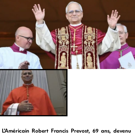
L'Américain Robert Francis Prevost, 69 ans, devenu