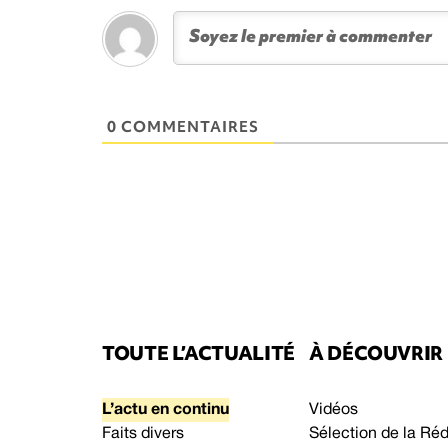
0 COMMENTAIRES
TOUTE L’ACTUALITÉ
À DÉCOUVRIR
L’actu en continu
Vidéos
Faits divers
Sélection de la Ré