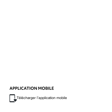
APPLICATION MOBILE
Télécharger l’application mobile