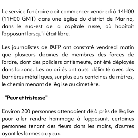
Le service funéraire doit commencer vendredi à 14H00
(11H00 GMT) dans une église du district de Marino,
dans le sud-est de la capitale russe, où habitait
l'opposant lorsqu'il était libre.
Les journalistes de l'AFP ont constaté vendredi matin
que plusieurs dizaines de membres des forces de
l'ordre, dont des policiers antiémeute, ont été déployés
dans la zone. Les autorités ont aussi délimité avec des
barrières métalliques, sur plusieurs centaines de mètres,
le chemin menant de l'église au cimetière.
- "Peur et tristesse" -
Environ 200 personnes attendaient déjà près de l'église
pour aller rendre hommage à l'opposant, certaines
personnes tenant des fleurs dans les mains, d'autres
ayant les larmes au yeux.