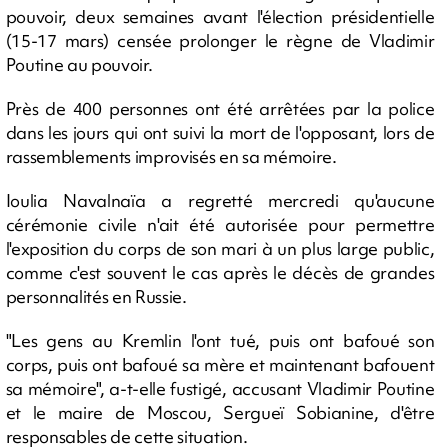
pouvoir, deux semaines avant l'élection présidentielle
(15-17 mars) censée prolonger le règne de Vladimir
Poutine au pouvoir.
Près de 400 personnes ont été arrêtées par la police
dans les jours qui ont suivi la mort de l'opposant, lors de
rassemblements improvisés en sa mémoire.
Ioulia Navalnaïa a regretté mercredi qu'aucune
cérémonie civile n'ait été autorisée pour permettre
l'exposition du corps de son mari à un plus large public,
comme c'est souvent le cas après le décès de grandes
personnalités en Russie.
"Les gens au Kremlin l'ont tué, puis ont bafoué son
corps, puis ont bafoué sa mère et maintenant bafouent
sa mémoire", a-t-elle fustigé, accusant Vladimir Poutine
et le maire de Moscou, Sergueï Sobianine, d'être
responsables de cette situation.