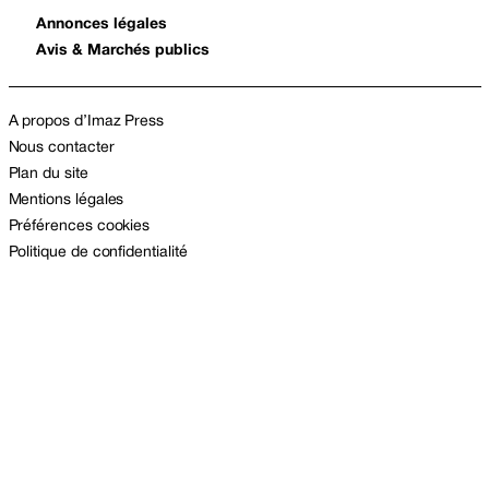
Annonces légales
Avis & Marchés publics
A propos d’Imaz Press
Nous contacter
Plan du site
Mentions légales
Préférences cookies
Politique de confidentialité