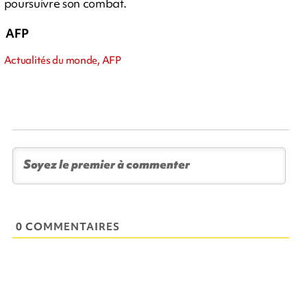
poursuivre son combat.
AFP
Actualités du monde, AFP
0 COMMENTAIRES