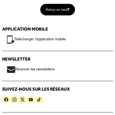
Retour en haut
APPLICATION MOBILE
Télécharger l’application mobile
NEWSLETTER
Recevoir les newsletters
SUIVEZ-NOUS SUR LES RÉSEAUX