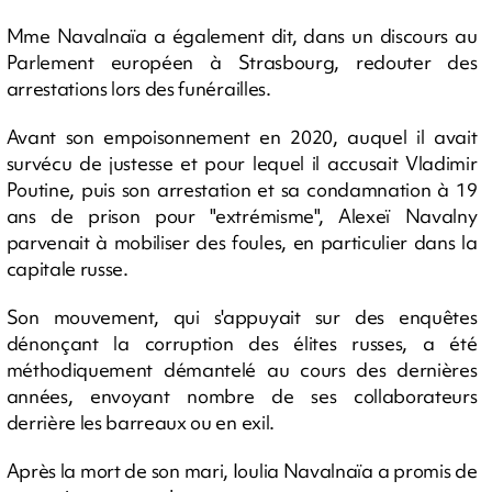
Mme Navalnaïa a également dit, dans un discours au
Parlement européen à Strasbourg, redouter des
arrestations lors des funérailles.
Avant son empoisonnement en 2020, auquel il avait
survécu de justesse et pour lequel il accusait Vladimir
Poutine, puis son arrestation et sa condamnation à 19
ans de prison pour "extrémisme", Alexeï Navalny
parvenait à mobiliser des foules, en particulier dans la
capitale russe.
Son mouvement, qui s'appuyait sur des enquêtes
dénonçant la corruption des élites russes, a été
méthodiquement démantelé au cours des dernières
années, envoyant nombre de ses collaborateurs
derrière les barreaux ou en exil.
Après la mort de son mari, Ioulia Navalnaïa a promis de