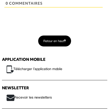
0 COMMENTAIRES
Retour en haut
APPLICATION MOBILE
Télécharger l’application mobile
NEWSLETTER
Recevoir les newsletters