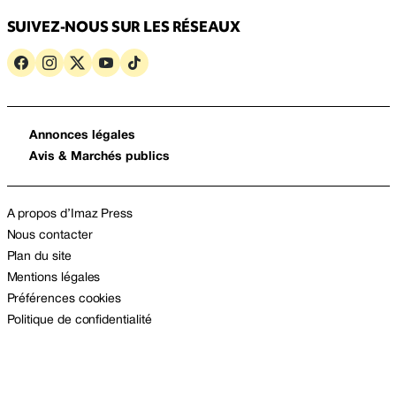
SUIVEZ-NOUS SUR LES RÉSEAUX
Annonces légales
Avis & Marchés publics
A propos d’Imaz Press
Nous contacter
Plan du site
Mentions légales
Préférences cookies
Politique de confidentialité