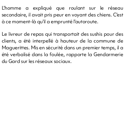
L'homme a expliqué que roulant sur le réseau
secondaire, il avait pris peur en voyant des chiens. C'est
à ce moment-là qu'il a emprunté l'autoroute.
Le livreur de repas qui transportait des sushis pour des
clients, a été interpellé à hauteur de la commune de
Maguerittes. Mis en sécurité dans un premier temps, il a
été verbalisé dans la foulée, rapporte la Gendarmerie
du Gard sur les réseaux sociaux.