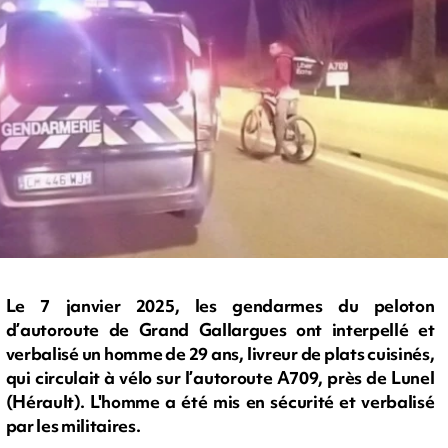
Le 7 janvier 2025, les gendarmes du peloton
d’autoroute de Grand Gallargues ont interpellé et
verbalisé un homme de 29 ans, livreur de plats cuisinés,
qui circulait à vélo sur l’autoroute A709, près de Lunel
(Hérault). L'homme a été mis en sécurité et verbalisé
par les militaires.