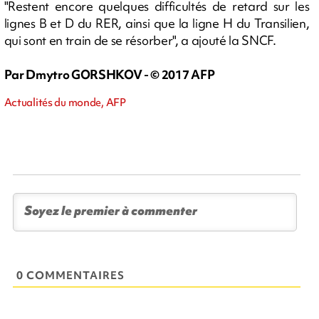
"Restent encore quelques difficultés de retard sur les
lignes B et D du RER, ainsi que la ligne H du Transilien,
qui sont en train de se résorber", a ajouté la SNCF.
Par Dmytro GORSHKOV - © 2017 AFP
Actualités du monde, AFP
0 COMMENTAIRES