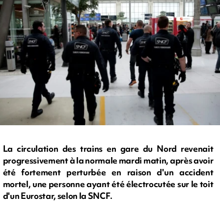
La circulation des trains en gare du Nord revenait
progressivement à la normale mardi matin, après avoir
été fortement perturbée en raison d'un accident
mortel, une personne ayant été électrocutée sur le toit
d'un Eurostar, selon la SNCF.