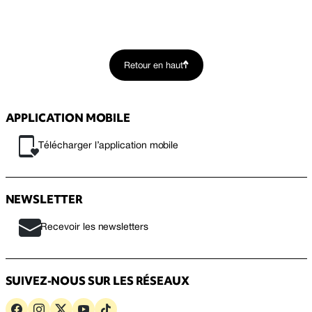
Retour en haut
APPLICATION MOBILE
Télécharger l’application mobile
NEWSLETTER
Recevoir les newsletters
SUIVEZ-NOUS SUR LES RÉSEAUX