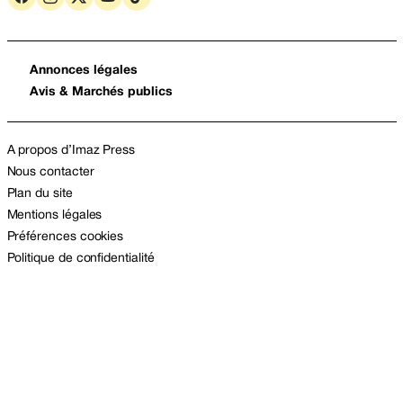
Annonces légales
Avis & Marchés publics
A propos d’Imaz Press
Nous contacter
Plan du site
Mentions légales
Préférences cookies
Politique de confidentialité