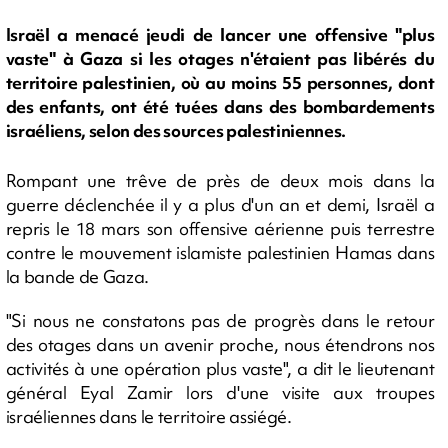
Israël a menacé jeudi de lancer une offensive "plus
vaste" à Gaza si les otages n'étaient pas libérés du
territoire palestinien, où au moins 55 personnes, dont
des enfants, ont été tuées dans des bombardements
israéliens, selon des sources palestiniennes.
Rompant une trêve de près de deux mois dans la
guerre déclenchée il y a plus d'un an et demi, Israël a
repris le 18 mars son offensive aérienne puis terrestre
contre le mouvement islamiste palestinien Hamas dans
la bande de Gaza.
"Si nous ne constatons pas de progrès dans le retour
des otages dans un avenir proche, nous étendrons nos
activités à une opération plus vaste", a dit le lieutenant
général Eyal Zamir lors d'une visite aux troupes
israéliennes dans le territoire assiégé.