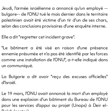
Jeudi, l'armée israélienne a annoncé qu'un employé --
bulgare-- de l'ONU tué le mois dernier dans le territoire
palestinien avait été victime d'un tir d'un de ses chars,
selon des conclusions provisoires d'une enquête interne.
Elle a dit "regretter cet incident grave".
"Le bâtiment a été visé en raison d'une présence
ennemie présumée et n'a pas été identifié par les forces
comme une installation de l'ONU", a-t-elle indiqué dans
un communiqué.
La Bulgarie a dit avoir "reçu des excuses officielles"
d'Israël.
Le 19 mars, l'ONU avait annoncé la mort d'un employé
dans une explosion d'un bâtiment du Bureau de l'ONU
pour les services d'appui au projet (Unops) à Deir el-