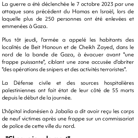
La guerre a été déclenchée le 7 octobre 2023 par une
attaque sans précédent du Hamas en Israël, lors de
laquelle plus de 250 personnes ont été enlevées et
emmenées à Gaza.
Plus tôt jeudi, l'armée a appelé les habitants des
localités de Beit Hanoun et de Cheikh Zayed, dans le
nord de la bande de Gaza, à évacuer avant "une
frappe puissante", ciblant une zone accusée d'abriter
"des opérations de snipers et des activités terroristes".
La Défense civile et des sources hospitalières
palestiniennes ont fait état de leur côté de 55 morts
depuis le début de la journée.
L'hôpital indonésien à Jabalia a dit avoir reçu les corps
de neuf victimes après une frappe sur un commissariat
de police de cette ville du nord.