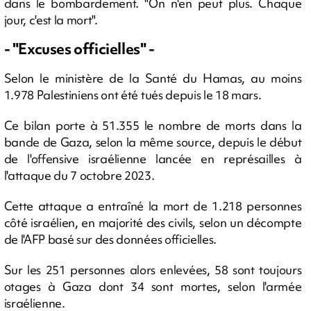
dans le bombardement. "On n'en peut plus. Chaque
jour, c'est la mort".
- "Excuses officielles" -
Selon le ministère de la Santé du Hamas, au moins
1.978 Palestiniens ont été tués depuis le 18 mars.
Ce bilan porte à 51.355 le nombre de morts dans la
bande de Gaza, selon la même source, depuis le début
de l'offensive israélienne lancée en représailles à
l'attaque du 7 octobre 2023.
Cette attaque a entraîné la mort de 1.218 personnes
côté israélien, en majorité des civils, selon un décompte
de l'AFP basé sur des données officielles.
Sur les 251 personnes alors enlevées, 58 sont toujours
otages à Gaza dont 34 sont mortes, selon l'armée
israélienne.