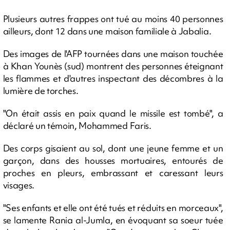
Plusieurs autres frappes ont tué au moins 40 personnes
ailleurs, dont 12 dans une maison familiale à Jabalia.
Des images de l'AFP tournées dans une maison touchée
à Khan Younès (sud) montrent des personnes éteignant
les flammes et d'autres inspectant des décombres à la
lumière de torches.
"On était assis en paix quand le missile est tombé", a
déclaré un témoin, Mohammed Faris.
Des corps gisaient au sol, dont une jeune femme et un
garçon, dans des housses mortuaires, entourés de
proches en pleurs, embrassant et caressant leurs
visages.
"Ses enfants et elle ont été tués et réduits en morceaux",
se lamente Rania al-Jumla, en évoquant sa soeur tuée