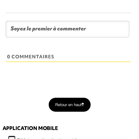
0 COMMENTAIRES
Retour en haut
APPLICATION MOBILE