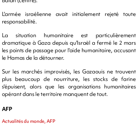
Balah (centre).
L'armée israélienne avait initialement rejeté toute
responsabilité.
La situation humanitaire est particulièrement
dramatique à Gaza depuis qu'Israël a fermé le 2 mars
les points de passage pour l'aide humanitaire, accusant
le Hamas de la détourner.
Sur les marchés improvisés, les Gazaouis ne trouvent
plus beaucoup de nourriture, les stocks de farine
s'épuisent, alors que les organisations humanitaires
opérant dans le territoire manquent de tout.
AFP
Actualités du monde, AFP