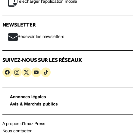
Télécharger l’application mobile
NEWSLETTER
Recevoir les newsletters
SUIVEZ-NOUS SUR LES RÉSEAUX
Annonces légales
Avis & Marchés publics
A propos d’Imaz Press
Nous contacter