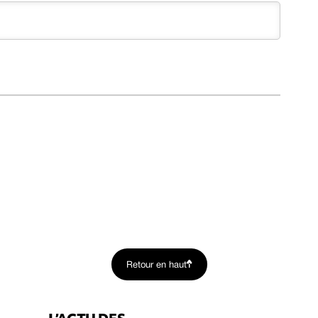
Retour en haut