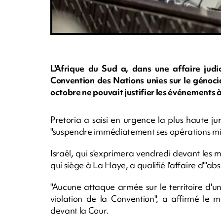
L'Afrique du Sud a, dans une affaire judic
Convention des Nations unies sur le génoc
octobre ne pouvait justifier les événements 
Pretoria a saisi en urgence la plus haute ju
"suspendre immédiatement ses opérations mil
Israël, qui s'exprimera vendredi devant les m
qui siège à La Haye, a qualifié l'affaire d'"abs
"Aucune attaque armée sur le territoire d'un E
violation de la Convention", a affirmé le m
devant la Cour.