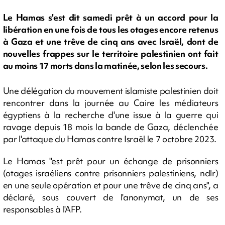
Le Hamas s'est dit samedi prêt à un accord pour la
libération en une fois de tous les otages encore retenus
à Gaza et une trêve de cinq ans avec Israël, dont de
nouvelles frappes sur le territoire palestinien ont fait
au moins 17 morts dans la matinée, selon les secours.
Une délégation du mouvement islamiste palestinien doit
rencontrer dans la journée au Caire les médiateurs
égyptiens à la recherche d'une issue à la guerre qui
ravage depuis 18 mois la bande de Gaza, déclenchée
par l'attaque du Hamas contre Israël le 7 octobre 2023.
Le Hamas "est prêt pour un échange de prisonniers
(otages israéliens contre prisonniers palestiniens, ndlr)
en une seule opération et pour une trêve de cinq ans", a
déclaré, sous couvert de l'anonymat, un de ses
responsables à l'AFP.