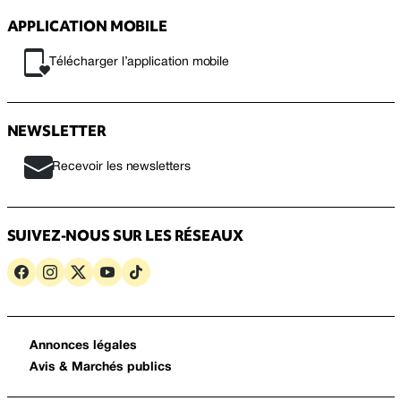
APPLICATION MOBILE
Télécharger l’application mobile
NEWSLETTER
Recevoir les newsletters
SUIVEZ-NOUS SUR LES RÉSEAUX
Annonces légales
Avis & Marchés publics