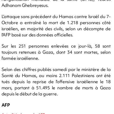
Adhanom Ghebreyesus.
L'attaque sans précédent du Hamas contre Israël du 7-
Octobre a entraîné la mort de 1.218 personnes côté
israélien, en majorité des civils, selon un décompte de
l'AFP basé sur des données officielles.
Sur les 251 personnes enlevées ce jour-là, 58 sont
toujours retenues à Gaza, dont 34 sont mortes, selon
l'armée israélienne.
Selon des chiffres publiés samedi par le ministère de la
Santé du Hamas, au moins 2.111 Palestiniens ont été
tués depuis la reprise de l'offensive israélienne le 18
mars, portant à 51.495 le nombre de morts à Gaza
depuis le début de la guerre.
AFP