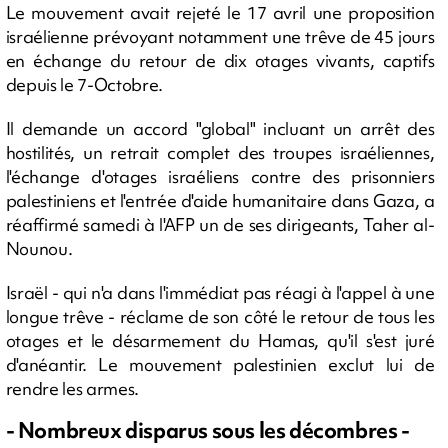
Le mouvement avait rejeté le 17 avril une proposition
israélienne prévoyant notamment une trêve de 45 jours
en échange du retour de dix otages vivants, captifs
depuis le 7-Octobre.
Il demande un accord "global" incluant un arrêt des
hostilités, un retrait complet des troupes israéliennes,
l'échange d'otages israéliens contre des prisonniers
palestiniens et l'entrée d'aide humanitaire dans Gaza, a
réaffirmé samedi à l'AFP un de ses dirigeants, Taher al-
Nounou.
Israël - qui n'a dans l'immédiat pas réagi à l'appel à une
longue trêve - réclame de son côté le retour de tous les
otages et le désarmement du Hamas, qu'il s'est juré
d'anéantir. Le mouvement palestinien exclut lui de
rendre les armes.
- Nombreux disparus sous les décombres -