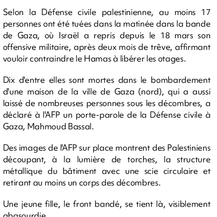
Selon la Défense civile palestinienne, au moins 17
personnes ont été tuées dans la matinée dans la bande
de Gaza, où Israël a repris depuis le 18 mars son
offensive militaire, après deux mois de trêve, affirmant
vouloir contraindre le Hamas à libérer les otages.
Dix d'entre elles sont mortes dans le bombardement
d'une maison de la ville de Gaza (nord), qui a aussi
laissé de nombreuses personnes sous les décombres, a
déclaré à l'AFP un porte-parole de la Défense civile à
Gaza, Mahmoud Bassal.
Des images de l'AFP sur place montrent des Palestiniens
découpant, à la lumière de torches, la structure
métallique du bâtiment avec une scie circulaire et
retirant au moins un corps des décombres.
Une jeune fille, le front bandé, se tient là, visiblement
abasourdie.