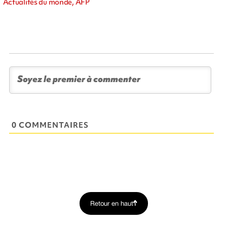
Actualités du monde, AFP
0 COMMENTAIRES
Retour en haut