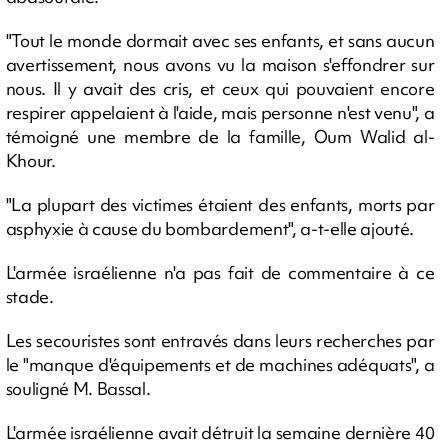
"Tout le monde dormait avec ses enfants, et sans aucun
avertissement, nous avons vu la maison s'effondrer sur
nous. Il y avait des cris, et ceux qui pouvaient encore
respirer appelaient à l'aide, mais personne n'est venu", a
témoigné une membre de la famille, Oum Walid al-
Khour.
"La plupart des victimes étaient des enfants, morts par
asphyxie à cause du bombardement", a-t-elle ajouté.
L'armée israélienne n'a pas fait de commentaire à ce
stade.
Les secouristes sont entravés dans leurs recherches par
le "manque d'équipements et de machines adéquats", a
souligné M. Bassal.
L'armée israélienne avait détruit la semaine dernière 40