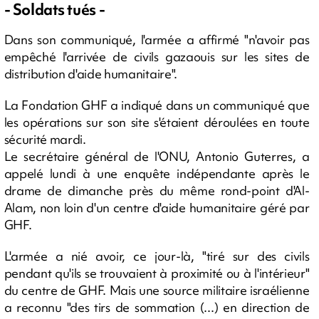
- Soldats tués -
Dans son communiqué, l'armée a affirmé "n'avoir pas
empêché l'arrivée de civils gazaouis sur les sites de
distribution d'aide humanitaire".
La Fondation GHF a indiqué dans un communiqué que
les opérations sur son site s'étaient déroulées en toute
sécurité mardi.
Le secrétaire général de l'ONU, Antonio Guterres, a
appelé lundi à une enquête indépendante après le
drame de dimanche près du même rond-point d'Al-
Alam, non loin d'un centre d'aide humanitaire géré par
GHF.
L'armée a nié avoir, ce jour-là, "tiré sur des civils
pendant qu'ils se trouvaient à proximité ou à l'intérieur"
du centre de GHF. Mais une source militaire israélienne
a reconnu "des tirs de sommation (...) en direction de