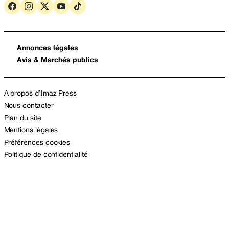
Annonces légales
Avis & Marchés publics
A propos d’Imaz Press
Nous contacter
Plan du site
Mentions légales
Préférences cookies
Politique de confidentialité