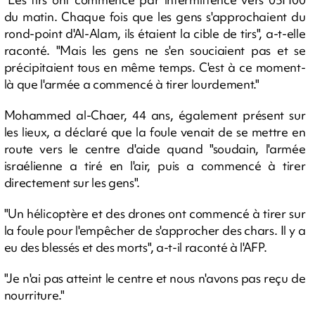
du matin. Chaque fois que les gens s'approchaient du
rond-point d'Al-Alam, ils étaient la cible de tirs", a-t-elle
raconté. "Mais les gens ne s'en souciaient pas et se
précipitaient tous en même temps. C'est à ce moment-
là que l'armée a commencé à tirer lourdement."
Mohammed al-Chaer, 44 ans, également présent sur
les lieux, a déclaré que la foule venait de se mettre en
route vers le centre d'aide quand "soudain, l'armée
israélienne a tiré en l'air, puis a commencé à tirer
directement sur les gens".
"Un hélicoptère et des drones ont commencé à tirer sur
la foule pour l'empêcher de s'approcher des chars. Il y a
eu des blessés et des morts", a-t-il raconté à l'AFP.
"Je n'ai pas atteint le centre et nous n'avons pas reçu de
nourriture."