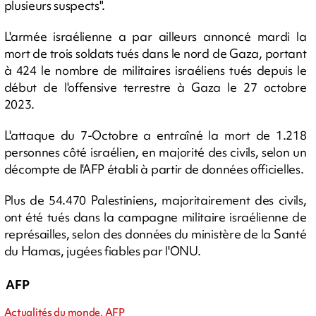
plusieurs suspects".
L'armée israélienne a par ailleurs annoncé mardi la
mort de trois soldats tués dans le nord de Gaza, portant
à 424 le nombre de militaires israéliens tués depuis le
début de l'offensive terrestre à Gaza le 27 octobre
2023.
L'attaque du 7-Octobre a entraîné la mort de 1.218
personnes côté israélien, en majorité des civils, selon un
décompte de l'AFP établi à partir de données officielles.
Plus de 54.470 Palestiniens, majoritairement des civils,
ont été tués dans la campagne militaire israélienne de
représailles, selon des données du ministère de la Santé
du Hamas, jugées fiables par l'ONU.
AFP
Actualités du monde, AFP