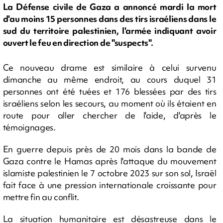
La Défense civile de Gaza a annoncé mardi la mort
d'au moins 15 personnes dans des tirs israéliens dans le
sud du territoire palestinien, l'armée indiquant avoir
ouvert le feu en direction de "suspects".
Ce nouveau drame est similaire à celui survenu
dimanche au même endroit, au cours duquel 31
personnes ont été tuées et 176 blessées par des tirs
israéliens selon les secours, au moment où ils étaient en
route pour aller chercher de l'aide, d'après le
témoignages.
En guerre depuis près de 20 mois dans la bande de
Gaza contre le Hamas après l'attaque du mouvement
islamiste palestinien le 7 octobre 2023 sur son sol, Israël
fait face à une pression internationale croissante pour
mettre fin au conflit.
La situation humanitaire est désastreuse dans le