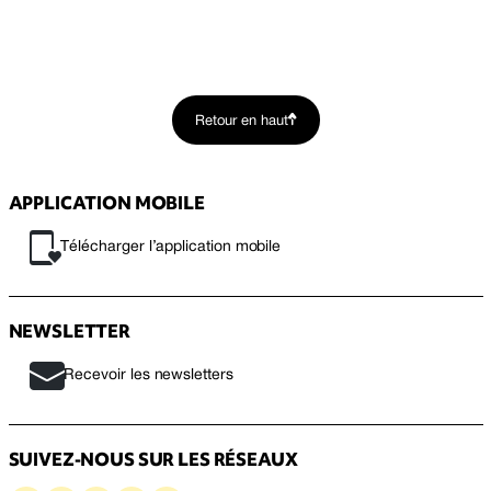
Retour en haut
APPLICATION MOBILE
Télécharger l’application mobile
NEWSLETTER
Recevoir les newsletters
SUIVEZ-NOUS SUR LES RÉSEAUX