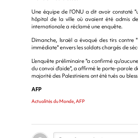
Une équipe de l'ONU a dit avoir constaté "
hôpital de la ville où avaient été admis 
internationale a réclamé une enquête.
Dimanche, Israël a évoqué des tirs contre 
immédiate" envers les soldats chargés de sécu
L'enquête préliminaire "a confirmé qu'aucune
du convoi d'aide", a affirmé le porte-parole d
majorité des Palestiniens ont été tués ou bless
AFP
Actualités du Monde, AFP