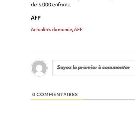
de 3.000 enfants.
AFP
Actualités du monde, AFP
0 COMMENTAIRES