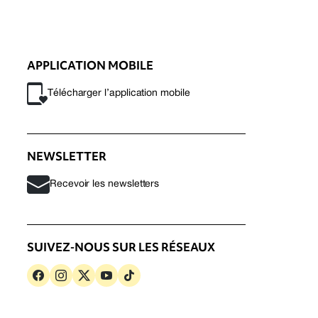
APPLICATION MOBILE
Télécharger l’application mobile
NEWSLETTER
Recevoir les newsletters
SUIVEZ-NOUS SUR LES RÉSEAUX