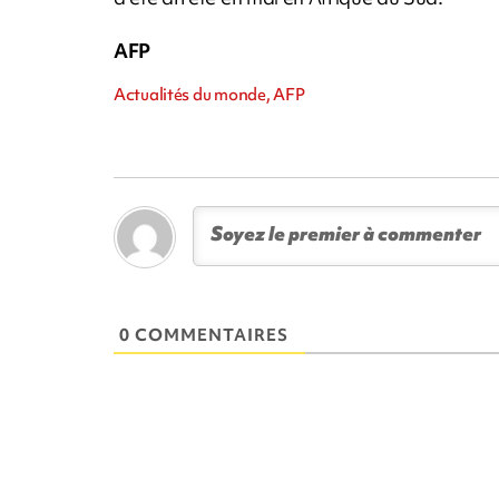
AFP
Actualités du monde, AFP
0 COMMENTAIRES