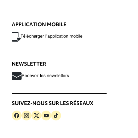
APPLICATION MOBILE
Télécharger l’application mobile
NEWSLETTER
Recevoir les newsletters
SUIVEZ-NOUS SUR LES RÉSEAUX