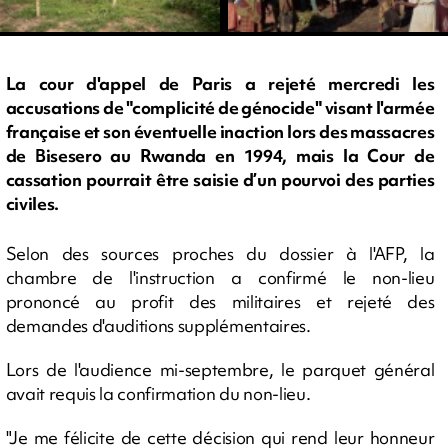
La cour d'appel de Paris a rejeté mercredi les
accusations de "complicité de génocide" visant l'armée
française et son éventuelle inaction lors des massacres
de Bisesero au Rwanda en 1994, mais la Cour de
cassation pourrait être saisie d’un pourvoi des parties
civiles.
Selon des sources proches du dossier à l'AFP, la
chambre de l'instruction a confirmé le non-lieu
prononcé au profit des militaires et rejeté des
demandes d'auditions supplémentaires.
Lors de l'audience mi-septembre, le parquet général
avait requis la confirmation du non-lieu.
"Je me félicite de cette décision qui rend leur honneur