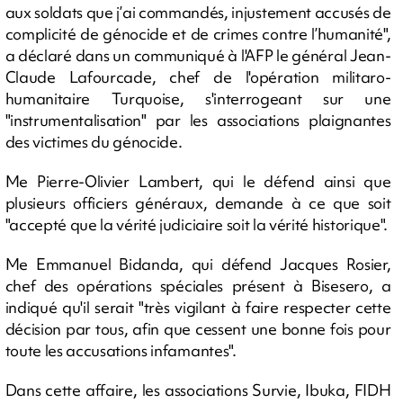
aux soldats que j’ai commandés, injustement accusés de
complicité de génocide et de crimes contre l’humanité",
a déclaré dans un communiqué à l'AFP le général Jean-
Claude Lafourcade, chef de l'opération militaro-
humanitaire Turquoise, s'interrogeant sur une
"instrumentalisation" par les associations plaignantes
des victimes du génocide.
Me Pierre-Olivier Lambert, qui le défend ainsi que
plusieurs officiers généraux, demande à ce que soit
"accepté que la vérité judiciaire soit la vérité historique".
Me Emmanuel Bidanda, qui défend Jacques Rosier,
chef des opérations spéciales présent à Bisesero, a
indiqué qu'il serait "très vigilant à faire respecter cette
décision par tous, afin que cessent une bonne fois pour
toute les accusations infamantes".
Dans cette affaire, les associations Survie, Ibuka, FIDH