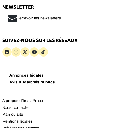
NEWSLETTER
Recevoir les newsletters
SUIVEZ-NOUS SUR LES RÉSEAUX
Annonces légales
Avis & Marchés publics
A propos d’Imaz Press
Nous contacter
Plan du site
Mentions légales