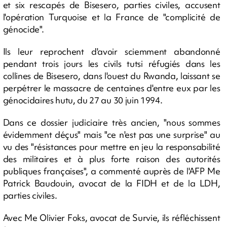
et six rescapés de Bisesero, parties civiles, accusent
l'opération Turquoise et la France de "complicité de
génocide".
Ils leur reprochent d'avoir sciemment abandonné
pendant trois jours les civils tutsi réfugiés dans les
collines de Bisesero, dans l'ouest du Rwanda, laissant se
perpétrer le massacre de centaines d'entre eux par les
génocidaires hutu, du 27 au 30 juin 1994.
Dans ce dossier judiciaire très ancien, "nous sommes
évidemment déçus" mais "ce n'est pas une surprise" au
vu des "résistances pour mettre en jeu la responsabilité
des militaires et à plus forte raison des autorités
publiques françaises", a commenté auprès de l'AFP Me
Patrick Baudouin, avocat de la FIDH et de la LDH,
parties civiles.
Avec Me Olivier Foks, avocat de Survie, ils réfléchissent