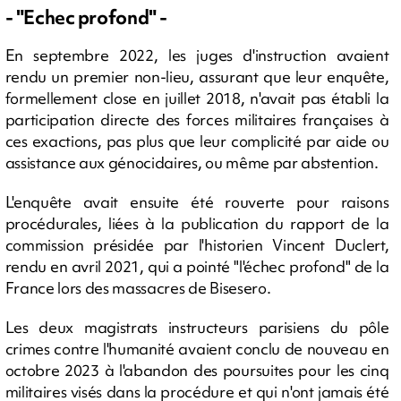
- "Echec profond" -
En septembre 2022, les juges d'instruction avaient
rendu un premier non-lieu, assurant que leur enquête,
formellement close en juillet 2018, n'avait pas établi la
participation directe des forces militaires françaises à
ces exactions, pas plus que leur complicité par aide ou
assistance aux génocidaires, ou même par abstention.
L'enquête avait ensuite été rouverte pour raisons
procédurales, liées à la publication du rapport de la
commission présidée par l'historien Vincent Duclert,
rendu en avril 2021, qui a pointé "l'échec profond" de la
France lors des massacres de Bisesero.
Les deux magistrats instructeurs parisiens du pôle
crimes contre l'humanité avaient conclu de nouveau en
octobre 2023 à l'abandon des poursuites pour les cinq
militaires visés dans la procédure et qui n'ont jamais été