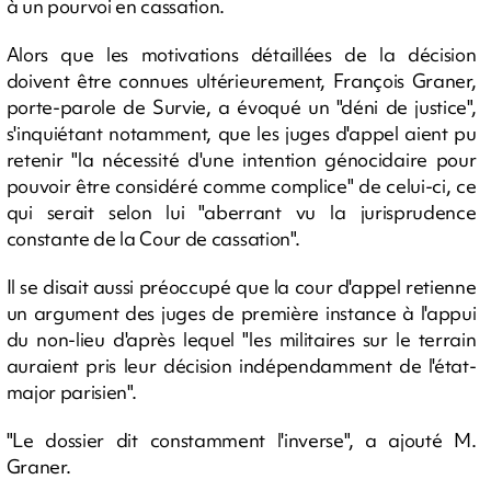
à un pourvoi en cassation.
Alors que les motivations détaillées de la décision
doivent être connues ultérieurement, François Graner,
porte-parole de Survie, a évoqué un "déni de justice",
s'inquiétant notamment, que les juges d'appel aient pu
retenir "la nécessité d'une intention génocidaire pour
pouvoir être considéré comme complice" de celui-ci, ce
qui serait selon lui "aberrant vu la jurisprudence
constante de la Cour de cassation".
Il se disait aussi préoccupé que la cour d'appel retienne
un argument des juges de première instance à l'appui
du non-lieu d'après lequel "les militaires sur le terrain
auraient pris leur décision indépendamment de l'état-
major parisien".
"Le dossier dit constamment l'inverse", a ajouté M.
Graner.