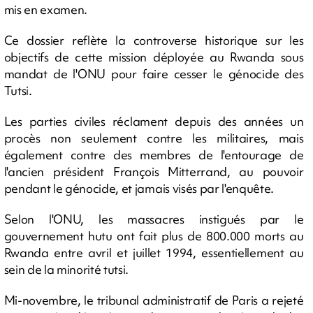
mis en examen.
Ce dossier reflète la controverse historique sur les
objectifs de cette mission déployée au Rwanda sous
mandat de l'ONU pour faire cesser le génocide des
Tutsi.
Les parties civiles réclament depuis des années un
procès non seulement contre les militaires, mais
également contre des membres de l'entourage de
l'ancien président François Mitterrand, au pouvoir
pendant le génocide, et jamais visés par l'enquête.
Selon l'ONU, les massacres instigués par le
gouvernement hutu ont fait plus de 800.000 morts au
Rwanda entre avril et juillet 1994, essentiellement au
sein de la minorité tutsi.
Mi-novembre, le tribunal administratif de Paris a rejeté