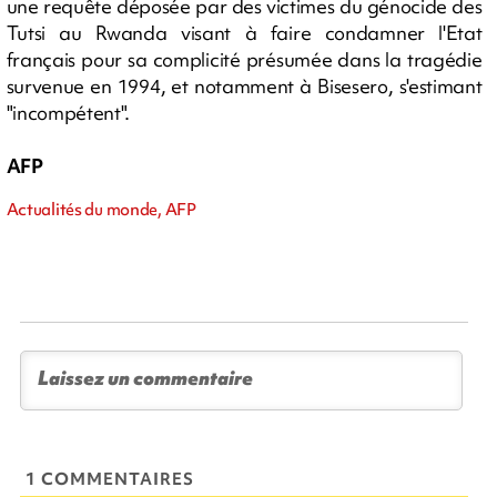
une requête déposée par des victimes du génocide des
Tutsi au Rwanda visant à faire condamner l'Etat
français pour sa complicité présumée dans la tragédie
survenue en 1994, et notamment à Bisesero, s'estimant
"incompétent".
AFP
Actualités du monde, AFP
1 COMMENTAIRES