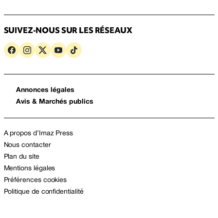
SUIVEZ-NOUS SUR LES RÉSEAUX
Annonces légales
Avis & Marchés publics
A propos d’Imaz Press
Nous contacter
Plan du site
Mentions légales
Préférences cookies
Politique de confidentialité