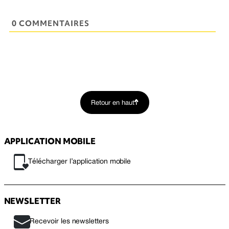
0 COMMENTAIRES
Retour en haut
APPLICATION MOBILE
Télécharger l’application mobile
NEWSLETTER
Recevoir les newsletters