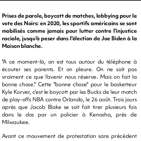
Prises de parole, boycott de matches, lobbying pour le
vote des Noirs: en 2020, les sportifs américains se sont
mobilisés comme jamais pour lutter contre l'injustice
raciale, jusqu'à peser dans l'élection de Joe Biden à la
Maison blanche.
"A ce moment-là, on est tous autour du téléphone à
écouter ses parents. Et on pleure. On ne sait pas
vraiment ce que l'avenir nous réserve. Mais on fait la
bonne chose." Cette "bonne chose" pour le basketteur
Kyle Korver, c'est le boycott par les Bucks de leur match
de play-offs NBA contre Orlando, le 26 août. Trois jours
après que Jacob Blake se soit fait tirer plusieurs fois
dans le dos par un policier à Kenosha, près de
Milwaukee.
Avant ce mouvement de protestation sans précédent