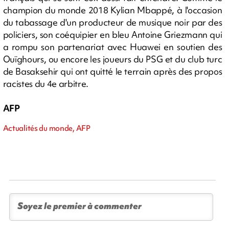
champion du monde 2018 Kylian Mbappé, à l'occasion
du tabassage d'un producteur de musique noir par des
policiers, son coéquipier en bleu Antoine Griezmann qui
a rompu son partenariat avec Huawei en soutien des
Ouïghours, ou encore les joueurs du PSG et du club turc
de Basaksehir qui ont quitté le terrain après des propos
racistes du 4e arbitre.
AFP
Actualités du monde, AFP