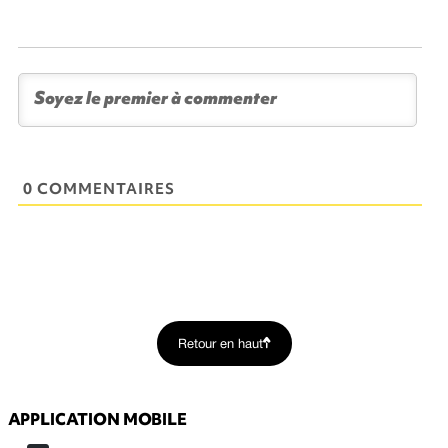
0 COMMENTAIRES
Retour en haut
APPLICATION MOBILE