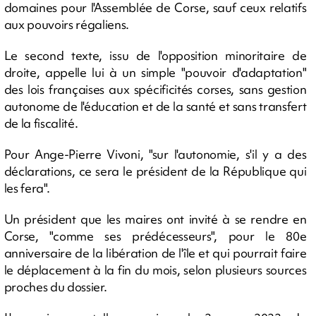
domaines pour l'Assemblée de Corse, sauf ceux relatifs
aux pouvoirs régaliens.
Le second texte, issu de l'opposition minoritaire de
droite, appelle lui à un simple "pouvoir d'adaptation"
des lois françaises aux spécificités corses, sans gestion
autonome de l'éducation et de la santé et sans transfert
de la fiscalité.
Pour Ange-Pierre Vivoni, "sur l'autonomie, s'il y a des
déclarations, ce sera le président de la République qui
les fera".
Un président que les maires ont invité à se rendre en
Corse, "comme ses prédécesseurs", pour le 80e
anniversaire de la libération de l'île et qui pourrait faire
le déplacement à la fin du mois, selon plusieurs sources
proches du dossier.