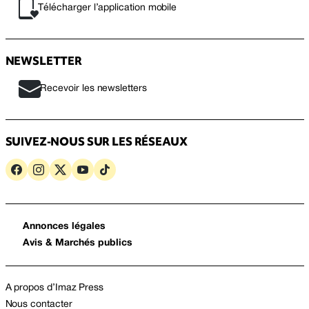
Télécharger l’application mobile
NEWSLETTER
Recevoir les newsletters
SUIVEZ-NOUS SUR LES RÉSEAUX
Annonces légales
Avis & Marchés publics
A propos d’Imaz Press
Nous contacter