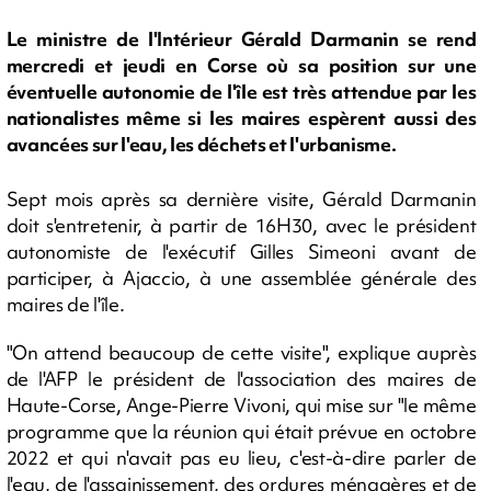
Le ministre de l'Intérieur Gérald Darmanin se rend
mercredi et jeudi en Corse où sa position sur une
éventuelle autonomie de l'île est très attendue par les
nationalistes même si les maires espèrent aussi des
avancées sur l'eau, les déchets et l'urbanisme.
Sept mois après sa dernière visite, Gérald Darmanin
doit s'entretenir, à partir de 16H30, avec le président
autonomiste de l'exécutif Gilles Simeoni avant de
participer, à Ajaccio, à une assemblée générale des
maires de l'île.
"On attend beaucoup de cette visite", explique auprès
de l'AFP le président de l'association des maires de
Haute-Corse, Ange-Pierre Vivoni, qui mise sur "le même
programme que la réunion qui était prévue en octobre
2022 et qui n'avait pas eu lieu, c'est-à-dire parler de
l'eau, de l'assainissement, des ordures ménagères et de