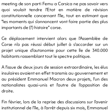
meeting de son parti Femu a Corsica ne pas savoir vers
quoi voulait tendre l'Etat en matière de révision
constitutionnelle concernant l'île, tout en estimant que
"les moments qui s'annoncent vont faire partie des plus
importants de (l') histoire" corse.
Ce déplacement intervient alors que l'Assemblée de
Corse n'a pas réussi début juillet à s'accorder sur un
projet unique d'autonomie pour cette île de 340.000
habitants rassemblant tout le spectre politique.
A l'issue de deux jours de session extraordinaire, les élus
insulaires avaient en effet transmis au gouvernement et
au président Emmanuel Macron deux projets, l'un des
nationalistes quasi-unis et l'autre de l'opposition de
droite.
Fin février, lors de la reprise des discussions sur l'avenir
institutionnel de l'île, à l'arrêt depuis six mois, Emmanuel