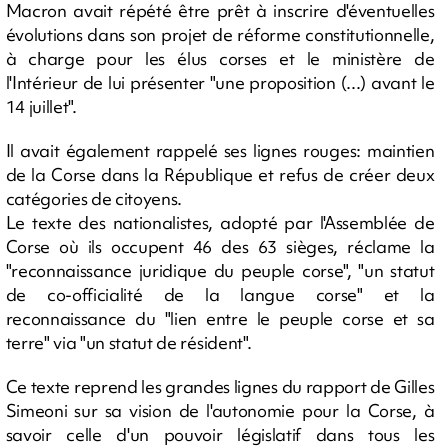
Macron avait répété être prêt à inscrire d'éventuelles
évolutions dans son projet de réforme constitutionnelle,
à charge pour les élus corses et le ministère de
l'Intérieur de lui présenter "une proposition (...) avant le
14 juillet".
Il avait également rappelé ses lignes rouges: maintien
de la Corse dans la République et refus de créer deux
catégories de citoyens.
Le texte des nationalistes, adopté par l'Assemblée de
Corse où ils occupent 46 des 63 sièges, réclame la
"reconnaissance juridique du peuple corse", "un statut
de co-officialité de la langue corse" et la
reconnaissance du "lien entre le peuple corse et sa
terre" via "un statut de résident".
Ce texte reprend les grandes lignes du rapport de Gilles
Simeoni sur sa vision de l'autonomie pour la Corse, à
savoir celle d'un pouvoir législatif dans tous les