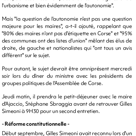
l'urbanisme et bien évidemment de l'autonomie".
Mais "la question de l'autonomie n'est pas une question
majeure pour les maires", a-t-il ajouté, rappelant que
"80% des maires n'ont pas d'étiquette en Corse" et "95%
des communes ont des listes d'union" mêlant des élus de
droite, de gauche et nationalistes qui "ont tous un avis
différent" sur le sujet.
Pour autant, le sujet devrait être omniprésent mercredi
soir lors du dîner du ministre avec les présidents de
groupes politiques de l'Assemblée de Corse.
Jeudi matin, il prendra le petit-déjeuner avec le maire
d'Ajaccio, Stéphane Sbraggia avant de retrouver Gilles
Simeoni à 9H30 pour un second entretien.
- Réforme constitutionnelle -
Début septembre, Gilles Simeoni avait reconnu lors d'un