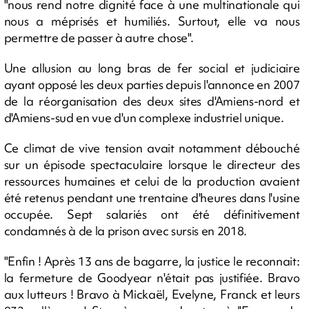
"nous rend notre dignité face à une multinationale qui
nous a méprisés et humiliés. Surtout, elle va nous
permettre de passer à autre chose".
Une allusion au long bras de fer social et judiciaire
ayant opposé les deux parties depuis l'annonce en 2007
de la réorganisation des deux sites d'Amiens-nord et
d'Amiens-sud en vue d'un complexe industriel unique.
Ce climat de vive tension avait notamment débouché
sur un épisode spectaculaire lorsque le directeur des
ressources humaines et celui de la production avaient
été retenus pendant une trentaine d'heures dans l'usine
occupée. Sept salariés ont été définitivement
condamnés à de la prison avec sursis en 2018.
"Enfin ! Après 13 ans de bagarre, la justice le reconnait:
la fermeture de Goodyear n'était pas justifiée. Bravo
aux lutteurs ! Bravo à Mickaël, Evelyne, Franck et leurs