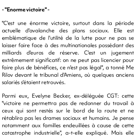
- "Enorme victoire" -
"C'est une énorme victoire, surtout dans la période
actuelle d'avalanche des plans sociaux. Elle est
emblématique de l'utilité de la lutte pour ne pas se
laisser faire face à des multinationales possédant des
milliards d'euros de réserve. C'est un jugement
extrêmement significatif: on ne peut pas licencier pour
faire plus de bénéfices, ce n'est pas légal", a tonné Me
Rilov devant le tribunal d'Amiens, où quelques anciens
salariés s'étaient retrouvés.
Parmi eux, Evelyne Becker, ex-déléguée CGT: cette
"victoire ne permettra pas de redonner du travail à
ceux qui sont restés sur le bord de la route et ne
rétablira pas les drames sociaux et humains. Je pense
notamment aux familles endeuillées à cause de cette
catastrophe industrielle", a-t-elle expliqué. Mais elle