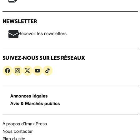
NEWSLETTER
Recevoir les newsletters
SUIVEZ-NOUS SUR LES RÉSEAUX
Annonces légales
Avis & Marchés publics
A propos d’Imaz Press
Nous contacter
Plan du site