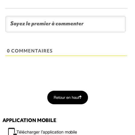
0 COMMENTAIRES
Retour en haut
APPLICATION MOBILE
Télécharger l’application mobile