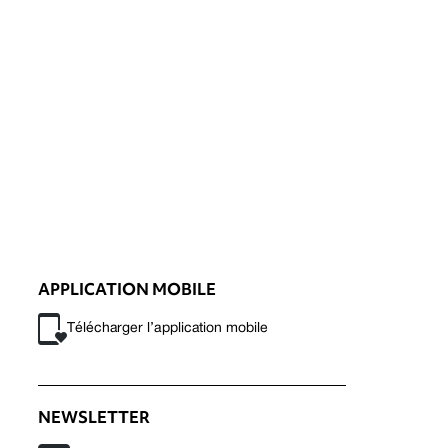
APPLICATION MOBILE
Télécharger l’application mobile
NEWSLETTER