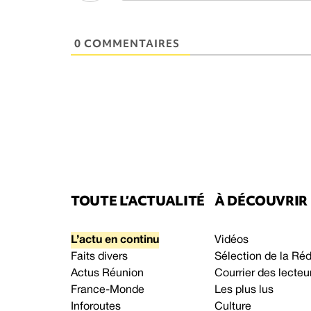
0 COMMENTAIRES
TOUTE L’ACTUALITÉ
À DÉCOUVRIR
L’actu en continu
Vidéos
Faits divers
Sélection de la Ré
Actus Réunion
Courrier des lecteu
France-Monde
Les plus lus
Inforoutes
Culture