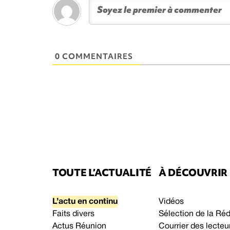
0 COMMENTAIRES
TOUTE L’ACTUALITÉ
À DÉCOUVRIR
L’actu en continu
Vidéos
Faits divers
Sélection de la Ré
Actus Réunion
Courrier des lecteu