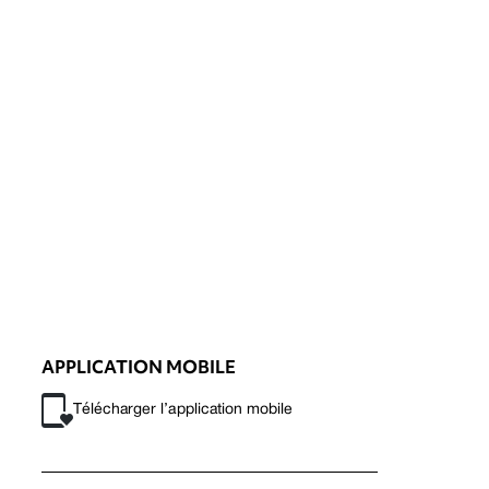
APPLICATION MOBILE
Télécharger l’application mobile