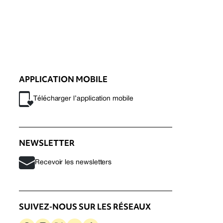
APPLICATION MOBILE
Télécharger l’application mobile
NEWSLETTER
Recevoir les newsletters
SUIVEZ-NOUS SUR LES RÉSEAUX