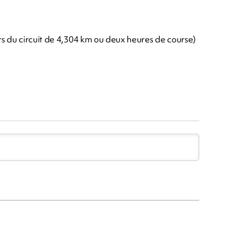
s du circuit de 4,304 km ou deux heures de course)