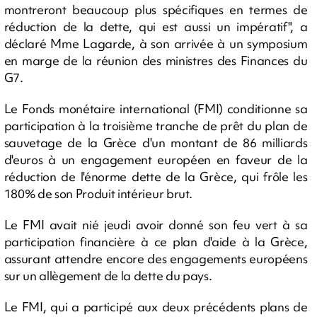
montreront beaucoup plus spécifiques en termes de
réduction de la dette, qui est aussi un impératif", a
déclaré Mme Lagarde, à son arrivée à un symposium
en marge de la réunion des ministres des Finances du
G7.
Le Fonds monétaire international (FMI) conditionne sa
participation à la troisième tranche de prêt du plan de
sauvetage de la Grèce d'un montant de 86 milliards
d'euros à un engagement européen en faveur de la
réduction de l'énorme dette de la Grèce, qui frôle les
180% de son Produit intérieur brut.
Le FMI avait nié jeudi avoir donné son feu vert à sa
participation financière à ce plan d'aide à la Grèce,
assurant attendre encore des engagements européens
sur un allègement de la dette du pays.
Le FMI, qui a participé aux deux précédents plans de