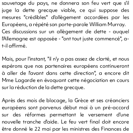
sauvetage du pays, ne donnera son feu vert que s'il
juge la dette grecque viable, ce qui suppose des
mesures "crédibles" d'allègement accordées par les
Européens, a répété son porte-parole William Murray.
Ces discussions sur un allègement de dette - auquel
l'Allemagne est opposée - "ont tout juste commencé", a-
t-il affirmé.
Mais, pour l'instant, "il n'y a pas assez de clarté, et nous
espérons que nos partenaires européens continueront
à aller de l'avant dans cette direction", a encore dit
Mme Lagarde en évoquant cette négociation en cours
sur la réduction de la dette grecque.
Après des mois de blocage, la Grèce et ses créanciers
européens sont parvenus début mai à un pré-accord
sur des réformes permettant le versement d'une
nouvelle tranche d'aide. Le feu vert final doit encore
être donné le 22 mai par les ministres des Finances de