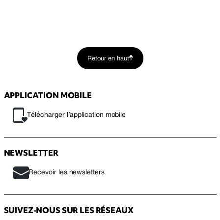
Retour en haut
APPLICATION MOBILE
Télécharger l’application mobile
NEWSLETTER
Recevoir les newsletters
SUIVEZ-NOUS SUR LES RÉSEAUX