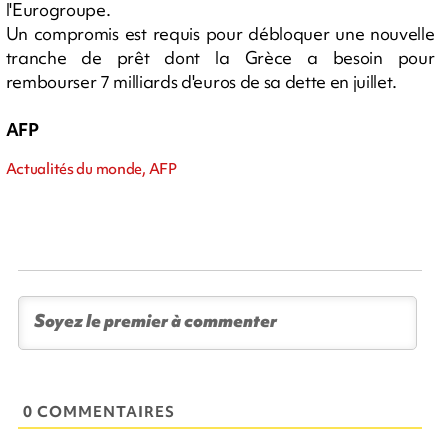
l'Eurogroupe.
Un compromis est requis pour débloquer une nouvelle
tranche de prêt dont la Grèce a besoin pour
rembourser 7 milliards d'euros de sa dette en juillet.
AFP
Actualités du monde, AFP
0 COMMENTAIRES