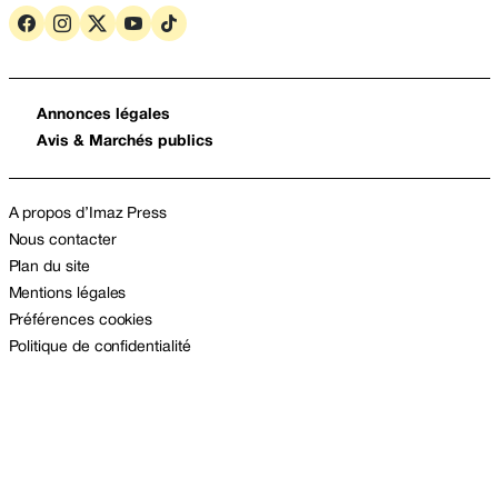
Annonces légales
Avis & Marchés publics
A propos d’Imaz Press
Nous contacter
Plan du site
Mentions légales
Préférences cookies
Politique de confidentialité