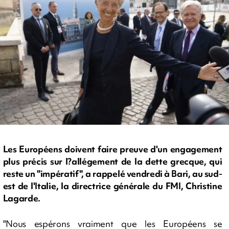
Les Européens doivent faire preuve d'un engagement
plus précis sur l?allégement de la dette grecque, qui
reste un "impératif", a rappelé vendredi à Bari, au sud-
est de l'Italie, la directrice générale du FMI, Christine
Lagarde.
"Nous espérons vraiment que les Européens se