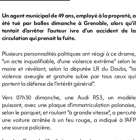
Un agent municipal de 49 ans, employé à la propreté, a
été tué par balles dimanche à Grenoble, alors qu'il
tentait d'arrêter l'auteur ivre d'un accident de la
circulation qui prenait la fuite.
Plusieurs personnalités politiques ont réagi à ce drame,
"un acte inqualifiable, d'une violence extrême" selon le
maire et révélant, selon la députée LR du Doubs, "la
violence aveugle et gratuite subie par tous ceux qui
portent la défense de l'intérêt général".
Vers 07h30 dimanche, une Audi RS3, un modèle
puissant, avec une plaque d'immatriculation polonaise,
selon le parquet, et roulant "à grande vitesse", a percuté
une voiture arrêtée à un feu rouge, a indiqué à l'AFP
une source policière.