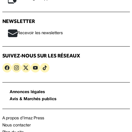
NEWSLETTER
Recevoir les newsletters
SUIVEZ-NOUS SUR LES RÉSEAUX
Annonces légales
Avis & Marchés publics
A propos d’Imaz Press
Nous contacter