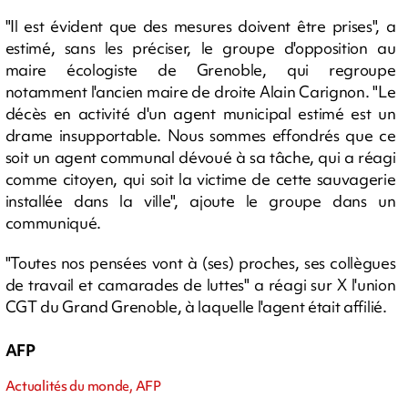
"Il est évident que des mesures doivent être prises", a
estimé, sans les préciser, le groupe d'opposition au
maire écologiste de Grenoble, qui regroupe
notamment l'ancien maire de droite Alain Carignon. "Le
décès en activité d'un agent municipal estimé est un
drame insupportable. Nous sommes effondrés que ce
soit un agent communal dévoué à sa tâche, qui a réagi
comme citoyen, qui soit la victime de cette sauvagerie
installée dans la ville", ajoute le groupe dans un
communiqué.
"Toutes nos pensées vont à (ses) proches, ses collègues
de travail et camarades de luttes" a réagi sur X l'union
CGT du Grand Grenoble, à laquelle l'agent était affilié.
AFP
Actualités du monde, AFP