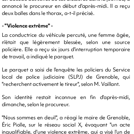
annoncé le procureur en début d'après-midi. Il a reçu
deux balles dans le thorax, a-t-il précisé.
- "Violence extrême" -
La conductrice du véhicule percuté, une femme âgée,
n'était que légèrement blessée, selon une source
policière. Elle a reçu six jours d'interruption temporaire
de travail, a indiqué le parquet.
Le parquet a saisi de l'enquête les policiers du Service
local de police judiciaire (SLPJ) de Grenoble, qui
"recherchent activement le tireur", selon M. Vaillant.
Son identité restait inconnue en fin d'après-midi,
dimanche, selon le procureur.
"Nous sommes en deuil", a réagi le maire de Grenoble,
Éric Piolle, sur le réseau social X, évoquant "un acte
inqualifiable, d'une violence extrême, qui a visé l'un de