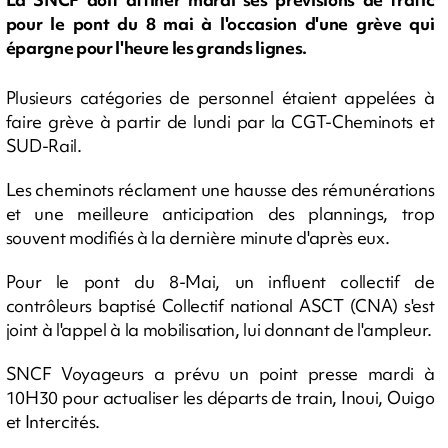
pour le pont du 8 mai à l'occasion d'une grève qui
épargne pour l'heure les grands lignes.
Plusieurs catégories de personnel étaient appelées à
faire grève à partir de lundi par la CGT-Cheminots et
SUD-Rail.
Les cheminots réclament une hausse des rémunérations
et une meilleure anticipation des plannings, trop
souvent modifiés à la dernière minute d'après eux.
Pour le pont du 8-Mai, un influent collectif de
contrôleurs baptisé Collectif national ASCT (CNA) s'est
joint à l'appel à la mobilisation, lui donnant de l'ampleur.
SNCF Voyageurs a prévu un point presse mardi à
10H30 pour actualiser les départs de train, Inoui, Ouigo
et Intercités.