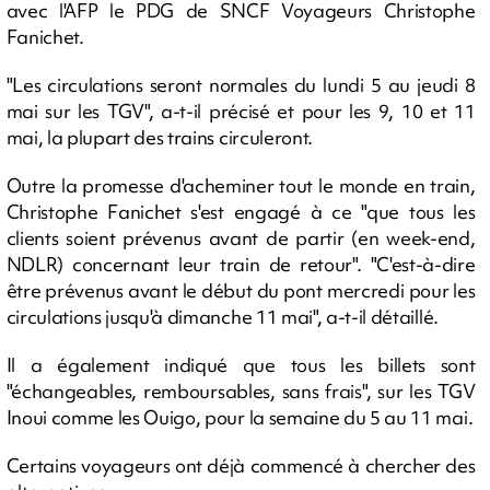
avec l'AFP le PDG de SNCF Voyageurs Christophe
Fanichet.
"Les circulations seront normales du lundi 5 au jeudi 8
mai sur les TGV", a-t-il précisé et pour les 9, 10 et 11
mai, la plupart des trains circuleront.
Outre la promesse d'acheminer tout le monde en train,
Christophe Fanichet s'est engagé à ce "que tous les
clients soient prévenus avant de partir (en week-end,
NDLR) concernant leur train de retour". "C'est-à-dire
être prévenus avant le début du pont mercredi pour les
circulations jusqu'à dimanche 11 mai", a-t-il détaillé.
Il a également indiqué que tous les billets sont
"échangeables, remboursables, sans frais", sur les TGV
Inoui comme les Ouigo, pour la semaine du 5 au 11 mai.
Certains voyageurs ont déjà commencé à chercher des