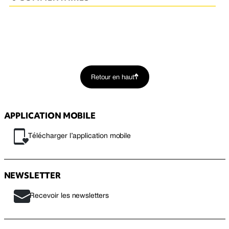
Retour en haut
APPLICATION MOBILE
Télécharger l’application mobile
NEWSLETTER
Recevoir les newsletters