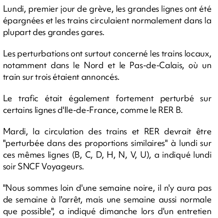
Lundi, premier jour de grève, les grandes lignes ont été
épargnées et les trains circulaient normalement dans la
plupart des grandes gares.
Les perturbations ont surtout concerné les trains locaux,
notamment dans le Nord et le Pas-de-Calais, où un
train sur trois étaient annoncés.
Le trafic était également fortement perturbé sur
certains lignes d'Ile-de-France, comme le RER B.
Mardi, la circulation des trains et RER devrait être
"perturbée dans des proportions similaires" à lundi sur
ces mêmes lignes (B, C, D, H, N, V, U), a indiqué lundi
soir SNCF Voyageurs.
"Nous sommes loin d'une semaine noire, il n'y aura pas
de semaine à l'arrêt, mais une semaine aussi normale
que possible", a indiqué dimanche lors d'un entretien