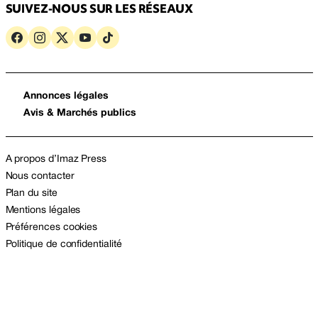
SUIVEZ-NOUS SUR LES RÉSEAUX
Annonces légales
Avis & Marchés publics
A propos d’Imaz Press
Nous contacter
Plan du site
Mentions légales
Préférences cookies
Politique de confidentialité