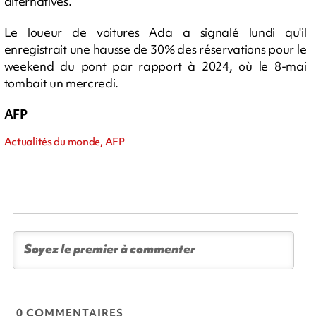
alternatives.
Le loueur de voitures Ada a signalé lundi qu'il
enregistrait une hausse de 30% des réservations pour le
weekend du pont par rapport à 2024, où le 8-mai
tombait un mercredi.
AFP
Actualités du monde, AFP
0 COMMENTAIRES