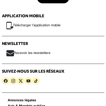
APPLICATION MOBILE
Télécharger l’application mobile
NEWSLETTER
Recevoir les newsletters
SUIVEZ-NOUS SUR LES RÉSEAUX
Annonces légales