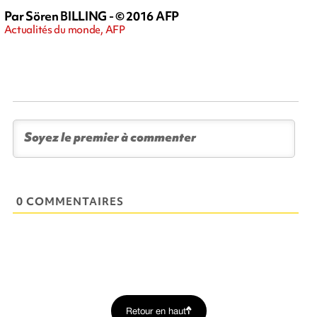
Par Sören BILLING - © 2016 AFP
Actualités du monde, AFP
0 COMMENTAIRES
Retour en haut