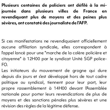
Plusieurs centaines de policiers ont défilé à la mi-
journée dans plusieurs villes de France en
revendiquant plus de moyens et des peines plus
sévères, ont constaté des journaliste de l'AFP.
Si ces manifestations ne revendiquaient officiellement
aucune affiliation syndicale, elles correspondent à
l'appel lancé pour une "marche de la colère policière et
citoyenne" à 12H00 par le syndicat Unité SGP police-
FO.
Les initiateurs du mouvement de grogne qui dure
depuis dix jours et s'est développé hors de tout cadre
politique ou syndical, tiennent pour leur part, leur
propre rassemblement à 14H00 devant l'Assemblée
nationale pour porter leurs revendications de plus de
moyens et des sanctions pénales plus sévères et une
révision des règles de la légitime défense.