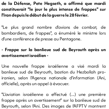
de la Défense, Pete Hegseth, a affirmé que mardi
constituerait "le jour le plus intense de frappes" sur
l'Iran depuis le début de la guerre le 28 février.
"Le plus grand nombre d'avions de combat, de
bombardiers, de frappes", a énuméré le ministre lors
d'une conférence de presse au Pentagone.
- Frappe sur la banlieue sud de Beyrouth après un
avertissement israélien -
Une nouvelle frappe israélienne a visé mardi la
banlieue sud de Beyrouth, bastion du Hezbollah pro-
iranien, selon l'Agence nationale d'information (Ani,
officielle), après un appel à évacuer.
"L'aviation israélienne a effectué (...) une première
frappe après un avertissement" sur la banlieue sud de
Beyrouth, selon l'Ani. Des images de l'AFPTV montrent