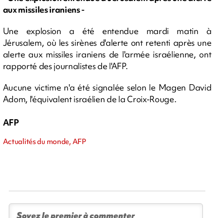
aux missiles iraniens -
Une explosion a été entendue mardi matin à
Jérusalem, où les sirènes d'alerte ont retenti après une
alerte aux missiles iraniens de l'armée israélienne, ont
rapporté des journalistes de l'AFP.
Aucune victime n'a été signalée selon le Magen David
Adom, l'équivalent israélien de la Croix-Rouge.
AFP
Actualités du monde, AFP