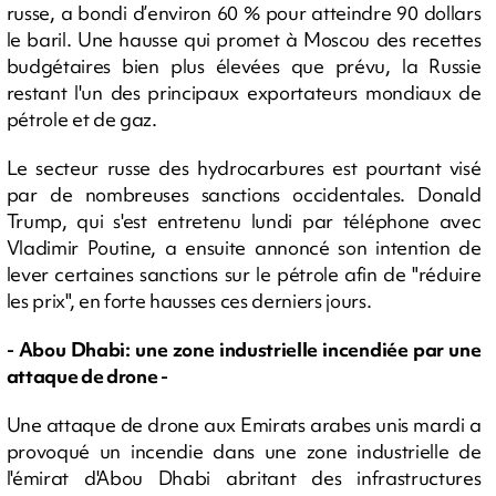
russe, a bondi d’environ 60 % pour atteindre 90 dollars
le baril. Une hausse qui promet à Moscou des recettes
budgétaires bien plus élevées que prévu, la Russie
restant l'un des principaux exportateurs mondiaux de
pétrole et de gaz.
Le secteur russe des hydrocarbures est pourtant visé
par de nombreuses sanctions occidentales. Donald
Trump, qui s'est entretenu lundi par téléphone avec
Vladimir Poutine, a ensuite annoncé son intention de
lever certaines sanctions sur le pétrole afin de "réduire
les prix", en forte hausses ces derniers jours.
- Abou Dhabi: une zone industrielle incendiée par une
attaque de drone -
Une attaque de drone aux Emirats arabes unis mardi a
provoqué un incendie dans une zone industrielle de
l'émirat d'Abou Dhabi abritant des infrastructures