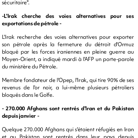
sécuritaire".
-L'Irak cherche des voies alternatives pour ses
exportations de pétrole -
L'Irak recherche des voies alternatives pour exporter
son pétrole après la fermeture du détroit d'Ormuz
bloqué par les forces iraniennes en pleine guerre au
Moyen-Orient, a indiqué mardi à l'AFP un porte-parole
du ministère du Pétrole.
Membre fondateur de l'Opep, l'Irak, qui tire 90% de ses
revenus de l'or noir, a lui-même plusieurs pétroliers
bloqués dans le Golfe.
- 270.000 Afghans sont rentrés d'Iran et du Pakistan
depuis janvier -
Quelque 270.000 Afghans qui s'étaient réfugiés en Iran
et au Pakistan sont rentrés dans leur pays depuis