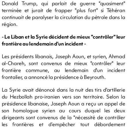
Donald Trump, qui parlait de guerre "quasiment"
terminée et jurait de frapper "plus fort" si Téhéran
continuait de paralyser la circulation du pétrole dans la
région.
- Le Liban et la Syrie décident de mieux "contrôler" leur
frontière au lendemain d'un incident -
Les présidents libanais, Joseph Aoun, et syrien, Ahmad
al-Chareh, sont convenus de mieux "contrôler" leur
frontière commune, au lendemain d'un incident
frontalier, a annoncé la présidence à Beyrouth.
La Syrie avait dénoncé dans la nuit des tirs d'artillerie
du Hezbollah pro-iranien vers son territoire. Selon la
présidence libanaise, Joseph Aoun a reçu un appel de
son homologue syrien au cours duquel les deux
dirigeants sont convenus de la "nécessité de contrôler
les frontières et d’empêcher tout débordement