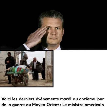
Voici les derniers événements mardi au onzième jour
de la guerre au Moyen-Orient : Le ministre américain