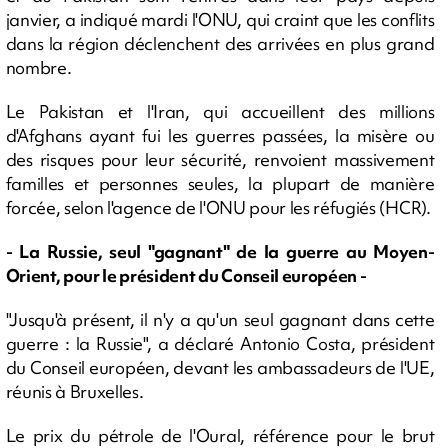
janvier, a indiqué mardi l'ONU, qui craint que les conflits
dans la région déclenchent des arrivées en plus grand
nombre.
Le Pakistan et l'Iran, qui accueillent des millions
d'Afghans ayant fui les guerres passées, la misère ou
des risques pour leur sécurité, renvoient massivement
familles et personnes seules, la plupart de manière
forcée, selon l'agence de l'ONU pour les réfugiés (HCR).
- La Russie, seul "gagnant" de la guerre au Moyen-
Orient, pour le président du Conseil européen -
"Jusqu'à présent, il n'y a qu'un seul gagnant dans cette
guerre : la Russie", a déclaré Antonio Costa, président
du Conseil européen, devant les ambassadeurs de l'UE,
réunis à Bruxelles.
Le prix du pétrole de l'Oural, référence pour le brut