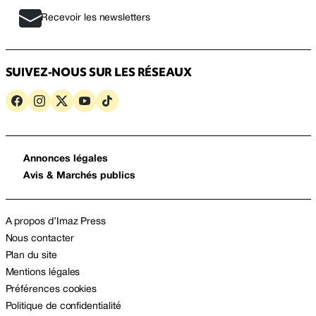
Recevoir les newsletters
SUIVEZ-NOUS SUR LES RÉSEAUX
Annonces légales
Avis & Marchés publics
A propos d’Imaz Press
Nous contacter
Plan du site
Mentions légales
Préférences cookies
Politique de confidentialité