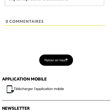
0 COMMENTAIRES
Retour en haut
APPLICATION MOBILE
Télécharger l’application mobile
NEWSLETTER