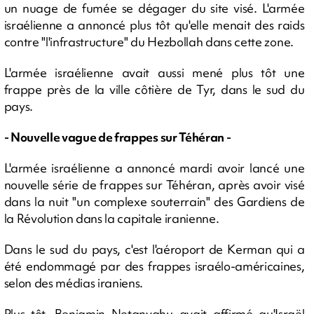
un nuage de fumée se dégager du site visé. L'armée
israélienne a annoncé plus tôt qu'elle menait des raids
contre "l'infrastructure" du Hezbollah dans cette zone.
L'armée israélienne avait aussi mené plus tôt une
frappe près de la ville côtière de Tyr, dans le sud du
pays.
- Nouvelle vague de frappes sur Téhéran -
L'armée israélienne a annoncé mardi avoir lancé une
nouvelle série de frappes sur Téhéran, après avoir visé
dans la nuit "un complexe souterrain" des Gardiens de
la Révolution dans la capitale iranienne.
Dans le sud du pays, c'est l'aéroport de Kerman qui a
été endommagé par des frappes israélo-américaines,
selon des médias iraniens.
Plus tôt, Benjamin Netanyahu avait affirmé qu'Israël