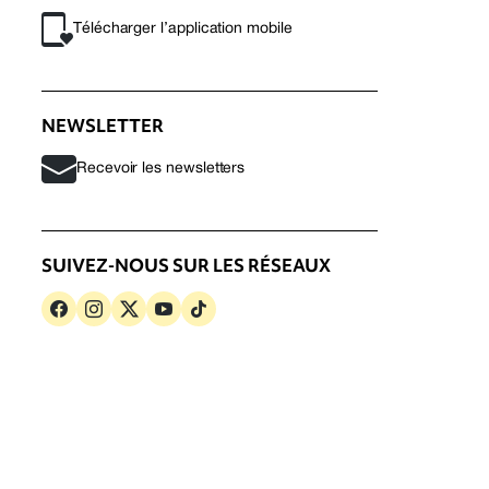
Télécharger l’application mobile
NEWSLETTER
Recevoir les newsletters
SUIVEZ-NOUS SUR LES RÉSEAUX