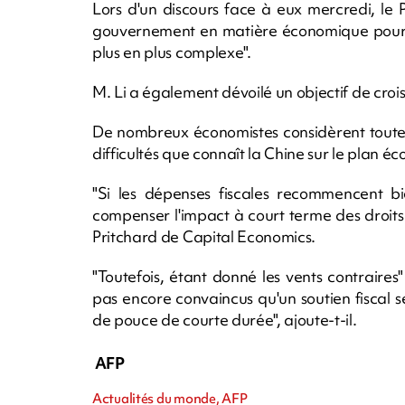
Lors d'un discours face à eux mercredi, le 
gouvernement en matière économique pour 
plus en plus complexe".
M. Li a également dévoilé un objectif de cro
De nombreux économistes considèrent toutef
difficultés que connaît la Chine sur le plan é
"Si les dépenses fiscales recommencent bi
compenser l'impact à court terme des droits
Pritchard de Capital Economics.
"Toutefois, étant donné les vents contrair
pas encore convaincus qu'un soutien fiscal 
de pouce de courte durée", ajoute-t-il.
AFP
Actualités du monde, AFP