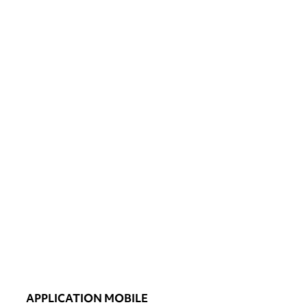
APPLICATION MOBILE