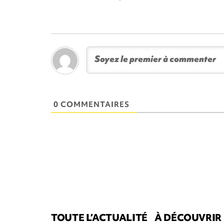
0 COMMENTAIRES
TOUTE L’ACTUALITÉ
À DÉCOUVRIR