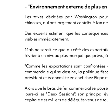
- "Environnement externe de plus en
Les taxes décidées par Washington pour
chinoises, qui ont largement contribué l'an de
Des experts estiment que les conséquences
visibles immédiatement.
Mais ne serait-ce que du côté des exportation
février à un niveau plus marqué que prévu, 
"Comme les exportations sont confrontées 
commerciale qui se dessine, la politique fisc
président et économiste en chef chez Pinpo
Alors que le bras de fer commercial se pours
jours-ci les "Deux Sessions", son principal
capitale des milliers de délégués venus de tou