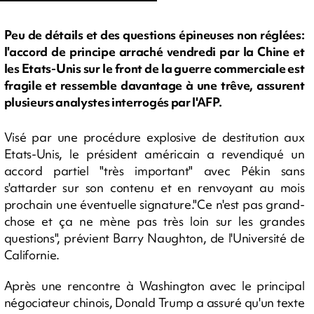
Peu de détails et des questions épineuses non réglées:
l'accord de principe arraché vendredi par la Chine et
les Etats-Unis sur le front de la guerre commerciale est
fragile et ressemble davantage à une trêve, assurent
plusieurs analystes interrogés par l'AFP.
Visé par une procédure explosive de destitution aux
Etats-Unis, le président américain a revendiqué un
accord partiel "très important" avec Pékin sans
s'attarder sur son contenu et en renvoyant au mois
prochain une éventuelle signature."Ce n'est pas grand-
chose et ça ne mène pas très loin sur les grandes
questions", prévient Barry Naughton, de l'Université de
Californie.
Après une rencontre à Washington avec le principal
négociateur chinois, Donald Trump a assuré qu'un texte