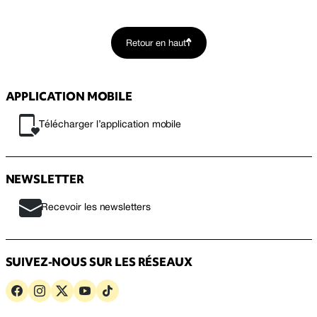
Retour en haut
APPLICATION MOBILE
Télécharger l’application mobile
NEWSLETTER
Recevoir les newsletters
SUIVEZ-NOUS SUR LES RÉSEAUX