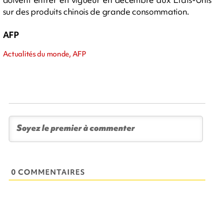
sur des produits chinois de grande consommation.
AFP
Actualités du monde, AFP
0 COMMENTAIRES