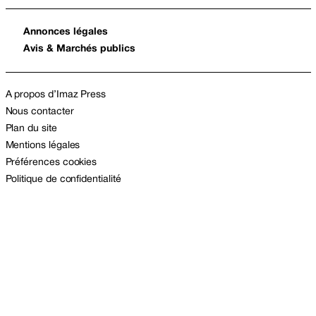
Annonces légales
Avis & Marchés publics
A propos d’Imaz Press
Nous contacter
Plan du site
Mentions légales
Préférences cookies
Politique de confidentialité