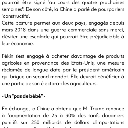
pourrait être signé "au cours des quatre prochaines
semaines". De son côté, la Chine a parlé de pourparlers
"constructifs".
Cette posture permet aux deux pays, engagés depuis
mars 2018 dans une guerre commerciale sans merci,
d'éviter une escalade qui pourrait être préjudiciable à
leur économie.
Pékin s'est engagé à acheter davantage de produits
agricoles en provenance des Etats-Unis, une mesure
réclamée de longue date par le président américain
qui brigue un second mandat. Elle devrait bénéficier à
une partie de son électorat: les agriculteurs.
- Un "pas de bébé" -
En échange, la Chine a obtenu que M. Trump renonce
à l'augmentation de 25 à 30% des tarifs douaniers
punitifs sur 250 milliards de dollars d'importations