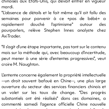
chinoises aux Etats-Unis, qui devait entrer en vigueur
mardi.
"L'absence de détails et le fait même qu'il ait fallu des
semaines pour parvenir à ce +pas de bébé+ a
rapidement douché l'optimisme" autour des
pourparlers, relève Stephen Innes analyste chez
AxiTrader.
"Il s'agit d'une étape importante, pas tant sur le contenu
mais sur la méthode qui, avec beaucoup d'incertitude,
peut mener à une série d'ententes progressives", veut
croire M. Naughton.
L'entente concerne également la propriété intellectuelle
--un droit souvent bafoué en Chine--, une plus large
ouverture du secteur des services financiers chinois et
un volet sur les taux de change. "Des progrès
substantiels ont été réalisés" dans ces domaines, a
commenté samedi l'agence officielle Chine nouvelle