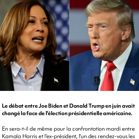
Le débat entre Joe Biden et Donald Trump en juin avait
changé la face de l'élection présidentielle américaine.
En sera-t-il de même pour la confrontation mardi entre
Kamala Harris et l'ex-président, l'un des rendez-vous les