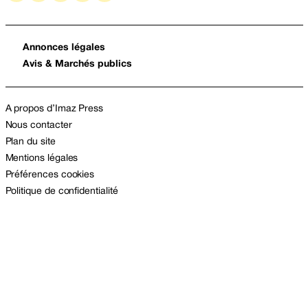
Annonces légales
Avis & Marchés publics
A propos d’Imaz Press
Nous contacter
Plan du site
Mentions légales
Préférences cookies
Politique de confidentialité