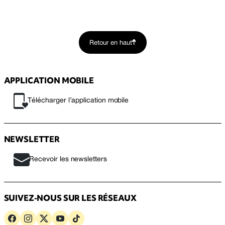
Retour en haut
APPLICATION MOBILE
Télécharger l’application mobile
NEWSLETTER
Recevoir les newsletters
SUIVEZ-NOUS SUR LES RÉSEAUX