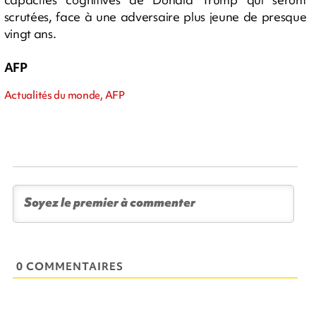
scrutées, face à une adversaire plus jeune de presque
vingt ans.
AFP
Actualités du monde, AFP
0 COMMENTAIRES