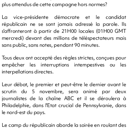
plus attendus de cette campagne hors normes?
La vice-présidente démocrate et le candidat
républicain ne se sont jamais adressé la parole. Ils
s'affronteront à partir de 21H00 locales (01H00 GMT
mercredi) devant des millions de téléspectateurs mais
sans public, sans notes, pendant 90 minutes.
Tous deux ont accepté des règles strictes, conçues pour
empêcher les interruptions intempestives ou les
interpellations directes.
Leur débat, le premier et peut-être le dernier avant le
scrutin du 5 novembre, sera animé par deux
journalistes de la chaîne ABC et il se déroulera à
Philadelphie, dans l'Etat crucial de Pennsylvanie, dans
le nord-est du pays.
Le camp du républicain aborde la soirée en roulant des