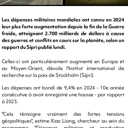
Les dépenses militaires mondiales ont connu en 2024
leur plus forte augmentation depuis la fin de la Guerre
froide, atteignant 2.700 milliards de dollars à cause
des guerres et conflits en cours sur la planète, selon un
rapport du Sipri publié lundi.
Celles-ci ont particulièrement augmenté en Europe et
au Moyen-Orient, dévoile l'Institut international de
recherche sur la paix de Stockholm (Sipri).
Les dépenses ont bondi de 9,4% en 2024 - 10e année
consécutive à avoir enregistré une hausse - par rapport
à 2023.
"Cela témoigne vraiment des fortes tensions
géopolitiques", estime Xiao Liang, chercheur au sein du
programme "Dépenses militaires et production