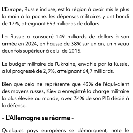
L'Europe, Russie incluse, est la région à avoir mis le plus
la main à la poche: les dépenses militaires y ont bondi
de 17%, atteignant 693 milliards de dollars.
La Russie a consacré 149 milliards de dollars à son
armée en 2024, en hausse de 38% sur un an, un niveau
deux fois supérieur à celui de 2015.
Le budget militaire de l'Ukraine, envahie par la Russie,
a lui progressé de 2,9%, atteignant 64,7 milliards.
Bien que cela ne représente que 43% de l'équivalent
des moyens russes, Kiev a enregistré la charge militaire
la plus élevée au monde, avec 34% de son PIB dédié à
la défense.
- L'Allemagne se réarme -
Quelques pays européens se démarquent, note le