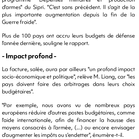
d'armes" du Sipri. "C'est sans précédent. Il s'agit de la
plus importante augmentation depuis la fin de la
Guerre froide".
Plus de 100 pays ont accru leurs budgets de défense
l'année dernière, souligne le rapport.
- Impact profond -
La facture, salée, aura par ailleurs "un profond impact
socio-économique et politique", relève M. Liang, car "les
pays doivent faire des arbitrages dans leurs choix
budgétaires".
"Par exemple, nous avons vu de nombreux pays
européens réduire d'autres postes budgétaires, comme
l'aide internationale, afin de financer la hausse des
moyens consacrés à l'armée, (...) ou encore envisager
d'augmenter les impôts ou s'endetter", énumère-t-il.