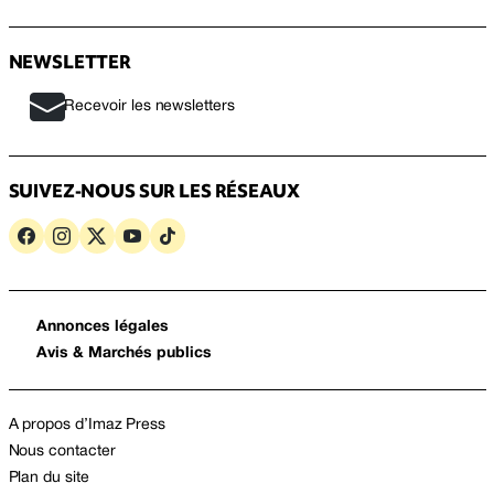
NEWSLETTER
Recevoir les newsletters
SUIVEZ-NOUS SUR LES RÉSEAUX
Annonces légales
Avis & Marchés publics
A propos d’Imaz Press
Nous contacter
Plan du site