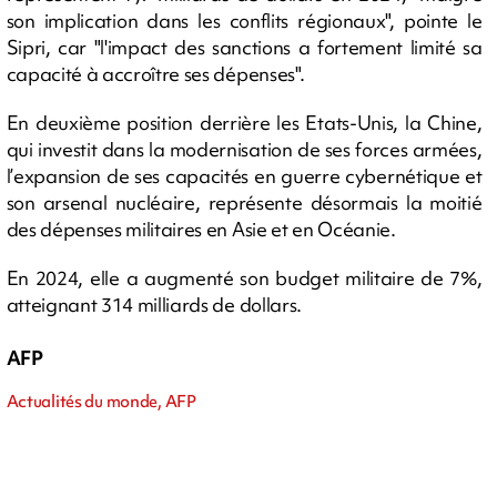
son implication dans les conflits régionaux", pointe le
Sipri, car "l'impact des sanctions a fortement limité sa
capacité à accroître ses dépenses".
En deuxième position derrière les Etats-Unis, la Chine,
qui investit dans la modernisation de ses forces armées,
l’expansion de ses capacités en guerre cybernétique et
son arsenal nucléaire, représente désormais la moitié
des dépenses militaires en Asie et en Océanie.
En 2024, elle a augmenté son budget militaire de 7%,
atteignant 314 milliards de dollars.
AFP
Actualités du monde, AFP