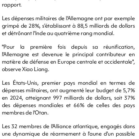
rapport.
Les dépenses militaires de l'Allemagne ont par exemple
grimpé de 28%, s'établissant à 88,5 milliards de dollars
et détrônant l'Inde au quatrième rang mondial.
"Pour la première fois depuis sa réunification,
l'Allemagne est devenue le principal contributeur en
matière de défense en Europe centrale et occidentale",
observe Xiao Liang.
Les États-Unis, premier pays mondial en termes de
dépenses militaires, ont augmenté leur budget de 5,7%
en 2024, atteignant 997 milliards de dollars, soit 37%
des dépenses mondiales et 66% de celles des pays
membres de l'Otan.
Les 32 membres de l'Alliance atlantique, engagés dans
une dynamique de réarmement à l'aune d'un possible