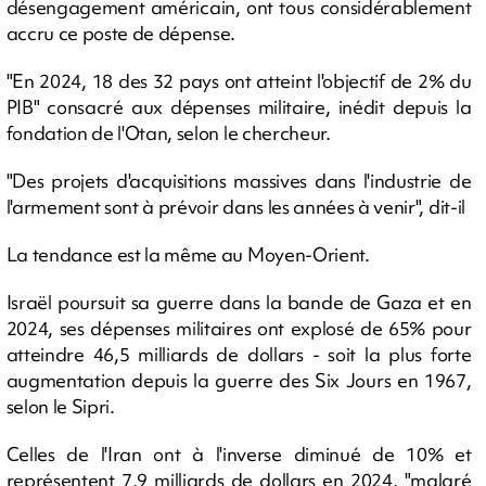
désengagement américain, ont tous considérablement
accru ce poste de dépense.
"En 2024, 18 des 32 pays ont atteint l'objectif de 2% du
PIB" consacré aux dépenses militaire, inédit depuis la
fondation de l'Otan, selon le chercheur.
"Des projets d'acquisitions massives dans l'industrie de
l'armement sont à prévoir dans les années à venir", dit-il
La tendance est la même au Moyen-Orient.
Israël poursuit sa guerre dans la bande de Gaza et en
2024, ses dépenses militaires ont explosé de 65% pour
atteindre 46,5 milliards de dollars - soit la plus forte
augmentation depuis la guerre des Six Jours en 1967,
selon le Sipri.
Celles de l'Iran ont à l'inverse diminué de 10% et
représentent 7,9 milliards de dollars en 2024, "malgré