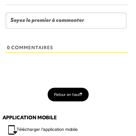
0 COMMENTAIRES
Retour en haut
APPLICATION MOBILE
Télécharger l’application mobile