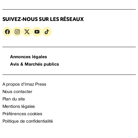
SUIVEZ-NOUS SUR LES RÉSEAUX
Annonces légales
Avis & Marchés publics
A propos d’Imaz Press
Nous contacter
Plan du site
Mentions légales
Préférences cookies
Politique de confidentialité