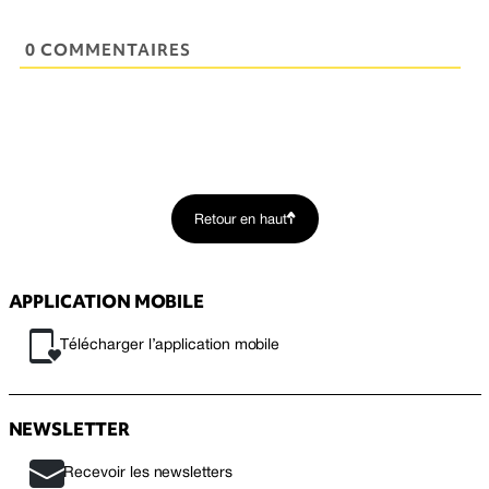
0 COMMENTAIRES
Retour en haut
APPLICATION MOBILE
Télécharger l’application mobile
NEWSLETTER
Recevoir les newsletters