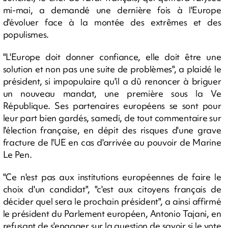
mi-mai, a demandé une dernière fois à l'Europe
d'évoluer face à la montée des extrêmes et des
populismes.
"L'Europe doit donner confiance, elle doit être une
solution et non pas une suite de problèmes", a plaidé le
président, si impopulaire qu'il a dû renoncer à briguer
un nouveau mandat, une première sous la Ve
République. Ses partenaires européens se sont pour
leur part bien gardés, samedi, de tout commentaire sur
l'élection française, en dépit des risques d'une grave
fracture de l'UE en cas d'arrivée au pouvoir de Marine
Le Pen.
"Ce n'est pas aux institutions européennes de faire le
choix d'un candidat", "c'est aux citoyens français de
décider quel sera le prochain président", a ainsi affirmé
le président du Parlement européen, Antonio Tajani, en
refusant de s'engager sur la question de savoir si le vote