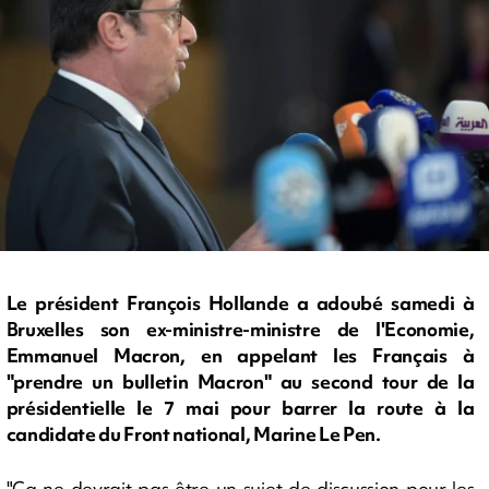
Le président François Hollande a adoubé samedi à
Bruxelles son ex-ministre-ministre de l'Economie,
Emmanuel Macron, en appelant les Français à
"prendre un bulletin Macron" au second tour de la
présidentielle le 7 mai pour barrer la route à la
candidate du Front national, Marine Le Pen.
"Ca ne devrait pas être un sujet de discussion pour les