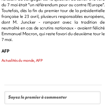
du 7 mai était "un référendum pour ou contre l'Europe".
Toutefois, dès la fin du premier tour de la présidentielle
française le 23 avril, plusieurs responsables européens,
dont M. Juncker - rompant avec la tradition de
neutralité en cas de scrutins nationaux - avaient félicité
Emmanuel Macron, qui reste favori du deuxième tour le
7 mai.
AFP
Actualités du monde, AFP