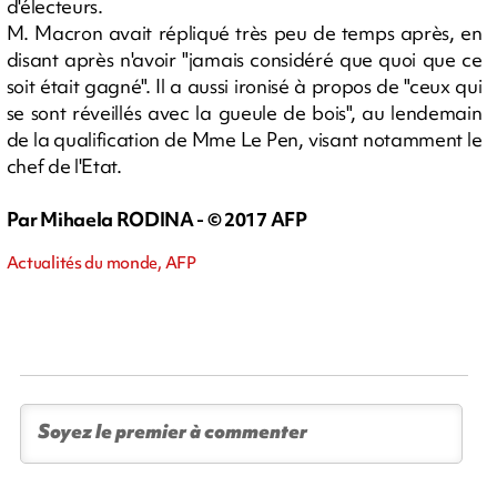
d'électeurs.
M. Macron avait répliqué très peu de temps après, en
disant après n'avoir "jamais considéré que quoi que ce
soit était gagné". Il a aussi ironisé à propos de "ceux qui
se sont réveillés avec la gueule de bois", au lendemain
de la qualification de Mme Le Pen, visant notamment le
chef de l'Etat.
Par Mihaela RODINA - © 2017 AFP
Actualités du monde, AFP