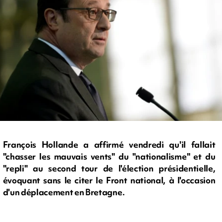
François Hollande a affirmé vendredi qu'il fallait
"chasser les mauvais vents" du "nationalisme" et du
"repli" au second tour de l'élection présidentielle,
évoquant sans le citer le Front national, à l'occasion
d'un déplacement en Bretagne.