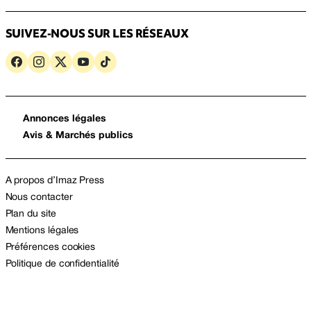
SUIVEZ-NOUS SUR LES RÉSEAUX
Annonces légales
Avis & Marchés publics
A propos d’Imaz Press
Nous contacter
Plan du site
Mentions légales
Préférences cookies
Politique de confidentialité