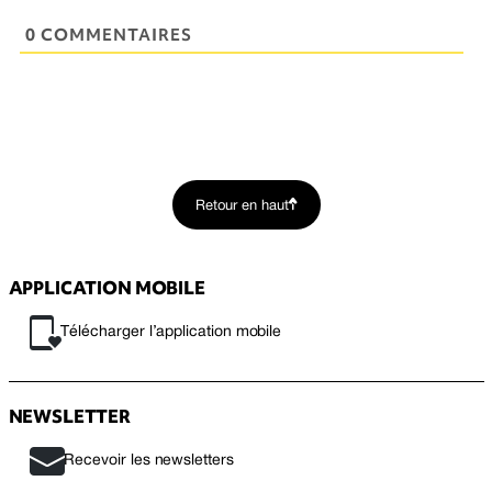
0 COMMENTAIRES
Retour en haut
APPLICATION MOBILE
Télécharger l’application mobile
NEWSLETTER
Recevoir les newsletters