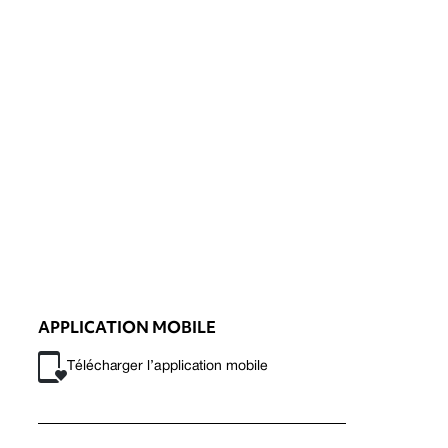
APPLICATION MOBILE
Télécharger l’application mobile