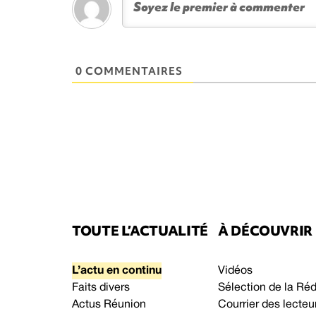
0 COMMENTAIRES
TOUTE L’ACTUALITÉ
À DÉCOUVRIR
L’actu en continu
Vidéos
Faits divers
Sélection de la Ré
Actus Réunion
Courrier des lecteu