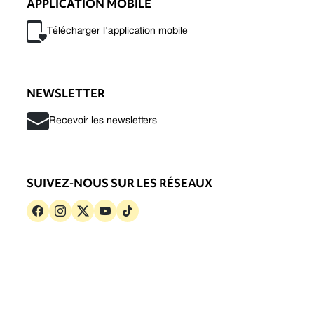
APPLICATION MOBILE
Télécharger l’application mobile
NEWSLETTER
Recevoir les newsletters
SUIVEZ-NOUS SUR LES RÉSEAUX