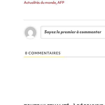
Actualités du monde, AFP
0 COMMENTAIRES