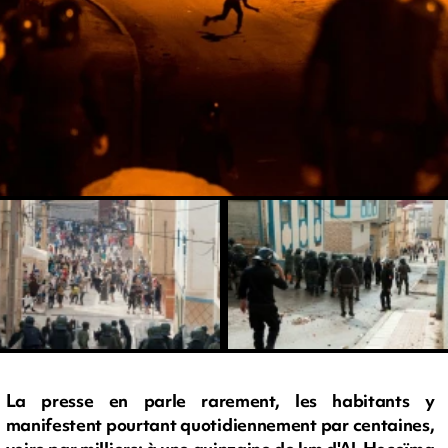
La presse en parle rarement, les habitants y
manifestent pourtant quotidiennement par centaines,