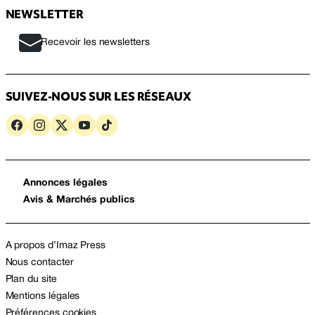
NEWSLETTER
Recevoir les newsletters
SUIVEZ-NOUS SUR LES RÉSEAUX
Annonces légales
Avis & Marchés publics
A propos d’Imaz Press
Nous contacter
Plan du site
Mentions légales
Préférences cookies