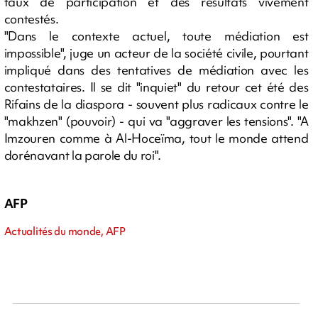
taux de participation et des résultats vivement
contestés.
"Dans le contexte actuel, toute médiation est
impossible", juge un acteur de la société civile, pourtant
impliqué dans des tentatives de médiation avec les
contestataires. Il se dit "inquiet" du retour cet été des
Rifains de la diaspora - souvent plus radicaux contre le
"makhzen" (pouvoir) - qui va "aggraver les tensions". "A
Imzouren comme à Al-Hoceïma, tout le monde attend
dorénavant la parole du roi".
AFP
Actualités du monde, AFP