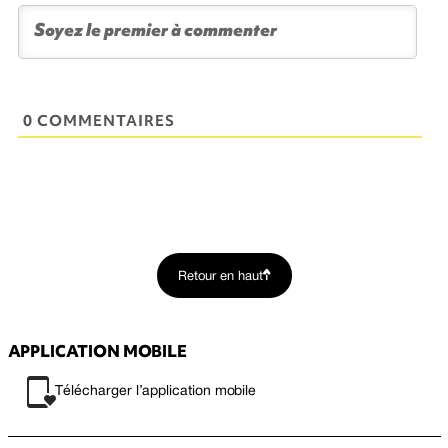
0 COMMENTAIRES
Retour en haut
APPLICATION MOBILE
Télécharger l’application mobile