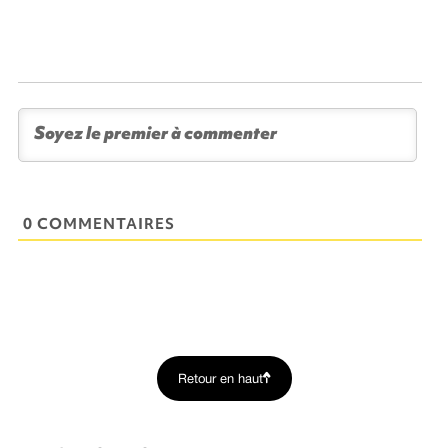
0 COMMENTAIRES
Retour en haut