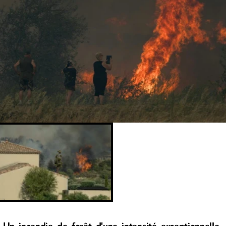
Un incendie de forêt d'une intensité exceptionnelle