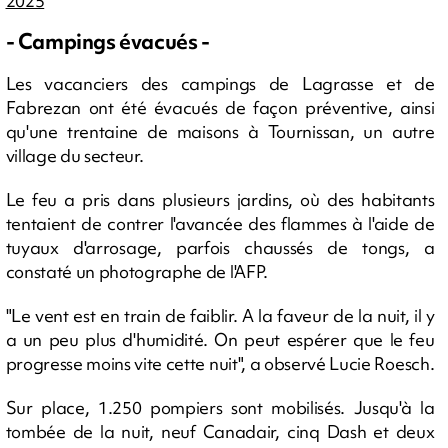
2025
- Campings évacués -
Les vacanciers des campings de Lagrasse et de
Fabrezan ont été évacués de façon préventive, ainsi
qu'une trentaine de maisons à Tournissan, un autre
village du secteur.
Le feu a pris dans plusieurs jardins, où des habitants
tentaient de contrer l'avancée des flammes à l'aide de
tuyaux d'arrosage, parfois chaussés de tongs, a
constaté un photographe de l'AFP.
"Le vent est en train de faiblir. A la faveur de la nuit, il y
a un peu plus d'humidité. On peut espérer que le feu
progresse moins vite cette nuit", a observé Lucie Roesch.
Sur place, 1.250 pompiers sont mobilisés. Jusqu'à la
tombée de la nuit, neuf Canadair, cinq Dash et deux