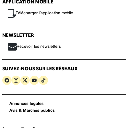
APPLICATION MOBILE
Télécharger l’application mobile
NEWSLETTER
Recevoir les newsletters
SUIVEZ-NOUS SUR LES RÉSEAUX
Annonces légales
Avis & Marchés publics