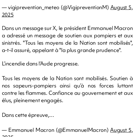
— vigiprevention_meteo (@VigipreventionM)
August 5,
2025
Dans un message sur X, le président Emmanuel Macron
a adressé un message de soutien aux pompiers et aux
sinistrés. "Tous les moyens de la Nation sont mobilisés",
a-t-il assuré, appelant à "la plus grande prudence".
L’incendie dans l’Aude progresse.
Tous les moyens de la Nation sont mobilisés. Soutien à
nos sapeurs-pompiers ainsi qu’à nos forces luttant
contre les flammes. Confiance au gouvernement et aux
élus, pleinement engagés.
Dans cette épreuve,…
— Emmanuel Macron (@EmmanuelMacron)
August 5,