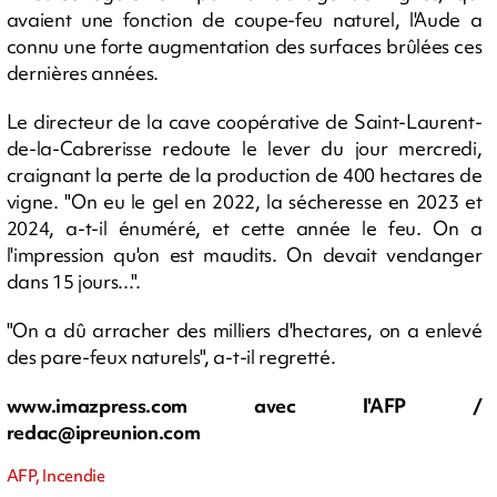
avaient une fonction de coupe-feu naturel, l'Aude a
connu une forte augmentation des surfaces brûlées ces
dernières années.
Le directeur de la cave coopérative de Saint-Laurent-
de-la-Cabrerisse redoute le lever du jour mercredi,
craignant la perte de la production de 400 hectares de
vigne. "On eu le gel en 2022, la sécheresse en 2023 et
2024, a-t-il énuméré, et cette année le feu. On a
l'impression qu'on est maudits. On devait vendanger
dans 15 jours...".
"On a dû arracher des milliers d'hectares, on a enlevé
des pare-feux naturels", a-t-il regretté.
www.imazpress.com avec l'AFP /
redac@ipreunion.com
AFP, Incendie