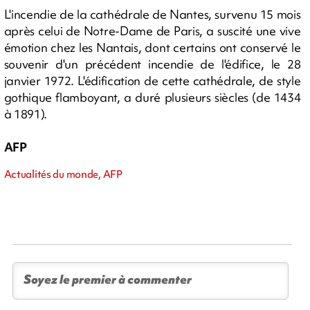
L'incendie de la cathédrale de Nantes, survenu 15 mois
après celui de Notre-Dame de Paris, a suscité une vive
émotion chez les Nantais, dont certains ont conservé le
souvenir d'un précédent incendie de l'édifice, le 28
janvier 1972. L'édification de cette cathédrale, de style
gothique flamboyant, a duré plusieurs siècles (de 1434
à 1891).
AFP
Actualités du monde, AFP