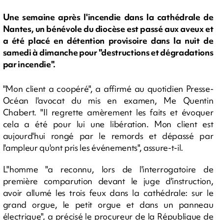
Une semaine après l'incendie dans la cathédrale de
Nantes, un bénévole du diocèse est passé aux aveux et
a été placé en détention provisoire dans la nuit de
samedi à dimanche pour "destructions et dégradations
par incendie".
"Mon client a coopéré", a affirmé au quotidien Presse-
Océan l'avocat du mis en examen, Me Quentin
Chabert. "Il regrette amèrement les faits et évoquer
cela a été pour lui une libération. Mon client est
aujourd'hui rongé par le remords et dépassé par
l'ampleur qu'ont pris les événements", assure-t-il.
L"homme "a reconnu, lors de l'interrogatoire de
première comparution devant le juge d'instruction,
avoir allumé les trois feux dans la cathédrale: sur le
grand orgue, le petit orgue et dans un panneau
électrique", a précisé le procureur de la République de