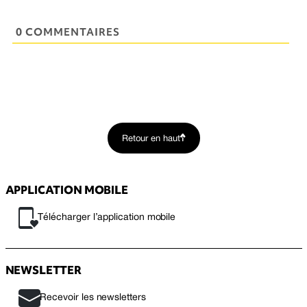
0 COMMENTAIRES
Retour en haut
APPLICATION MOBILE
Télécharger l’application mobile
NEWSLETTER
Recevoir les newsletters