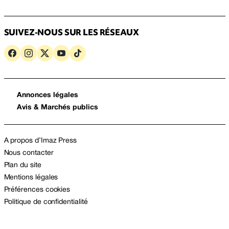
SUIVEZ-NOUS SUR LES RÉSEAUX
Annonces légales
Avis & Marchés publics
A propos d’Imaz Press
Nous contacter
Plan du site
Mentions légales
Préférences cookies
Politique de confidentialité