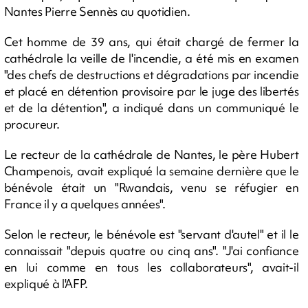
Nantes Pierre Sennès au quotidien.
Cet homme de 39 ans, qui était chargé de fermer la
cathédrale la veille de l'incendie, a été mis en examen
"des chefs de destructions et dégradations par incendie
et placé en détention provisoire par le juge des libertés
et de la détention", a indiqué dans un communiqué le
procureur.
Le recteur de la cathédrale de Nantes, le père Hubert
Champenois, avait expliqué la semaine dernière que le
bénévole était un "Rwandais, venu se réfugier en
France il y a quelques années".
Selon le recteur, le bénévole est "servant d'autel" et il le
connaissait "depuis quatre ou cinq ans". "J'ai confiance
en lui comme en tous les collaborateurs", avait-il
expliqué à l'AFP.