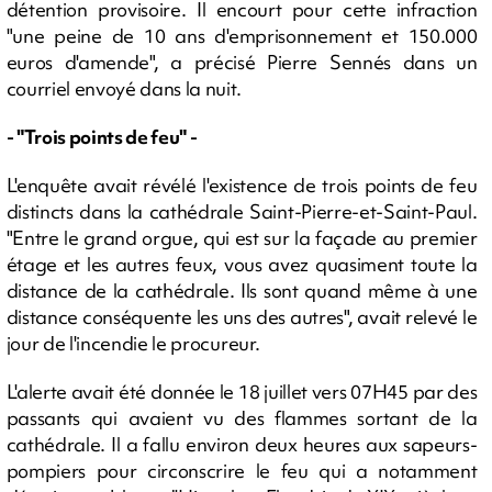
détention provisoire. Il encourt pour cette infraction
"une peine de 10 ans d'emprisonnement et 150.000
euros d'amende", a précisé Pierre Sennés dans un
courriel envoyé dans la nuit.
- "Trois points de feu" -
L'enquête avait révélé l'existence de trois points de feu
distincts dans la cathédrale Saint-Pierre-et-Saint-Paul.
"Entre le grand orgue, qui est sur la façade au premier
étage et les autres feux, vous avez quasiment toute la
distance de la cathédrale. Ils sont quand même à une
distance conséquente les uns des autres", avait relevé le
jour de l'incendie le procureur.
L'alerte avait été donnée le 18 juillet vers 07H45 par des
passants qui avaient vu des flammes sortant de la
cathédrale. Il a fallu environ deux heures aux sapeurs-
pompiers pour circonscrire le feu qui a notamment