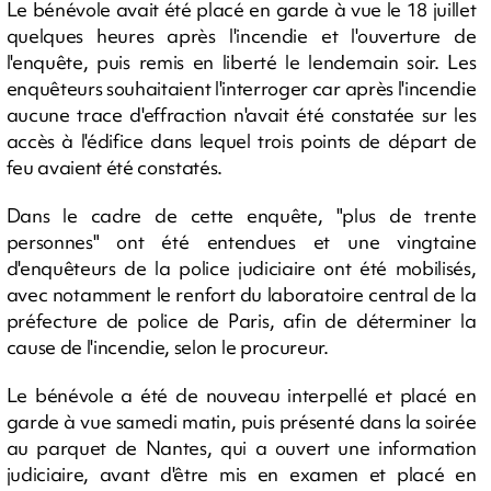
Le bénévole avait été placé en garde à vue le 18 juillet
quelques heures après l'incendie et l'ouverture de
l'enquête, puis remis en liberté le lendemain soir. Les
enquêteurs souhaitaient l'interroger car après l'incendie
aucune trace d'effraction n'avait été constatée sur les
accès à l'édifice dans lequel trois points de départ de
feu avaient été constatés.
Dans le cadre de cette enquête, "plus de trente
personnes" ont été entendues et une vingtaine
d'enquêteurs de la police judiciaire ont été mobilisés,
avec notamment le renfort du laboratoire central de la
préfecture de police de Paris, afin de déterminer la
cause de l'incendie, selon le procureur.
Le bénévole a été de nouveau interpellé et placé en
garde à vue samedi matin, puis présenté dans la soirée
au parquet de Nantes, qui a ouvert une information
judiciaire, avant d'être mis en examen et placé en