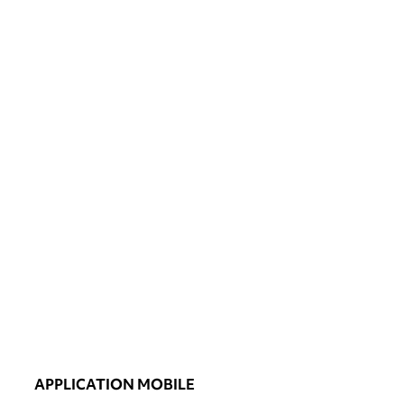
APPLICATION MOBILE