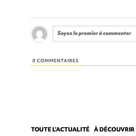
0 COMMENTAIRES
TOUTE L’ACTUALITÉ
À DÉCOUVRIR