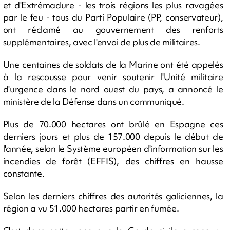
et d'Extrémadure - les trois régions les plus ravagées
par le feu - tous du Parti Populaire (PP, conservateur),
ont réclamé au gouvernement des renforts
supplémentaires, avec l'envoi de plus de militaires.
Une centaines de soldats de la Marine ont été appelés
à la rescousse pour venir soutenir l'Unité militaire
d'urgence dans le nord ouest du pays, a annoncé le
ministère de la Défense dans un communiqué.
Plus de 70.000 hectares ont brûlé en Espagne ces
derniers jours et plus de 157.000 depuis le début de
l'année, selon le Système européen d'information sur les
incendies de forêt (EFFIS), des chiffres en hausse
constante.
Selon les derniers chiffres des autorités galiciennes, la
région a vu 51.000 hectares partir en fumée.