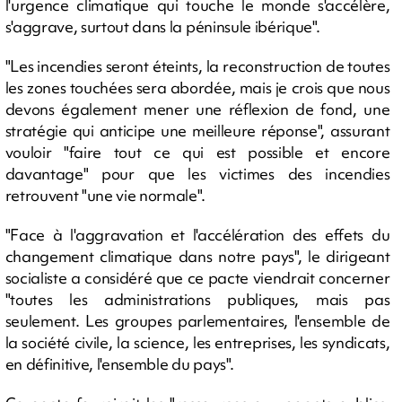
l'urgence climatique qui touche le monde s'accélère,
s'aggrave, surtout dans la péninsule ibérique".
"Les incendies seront éteints, la reconstruction de toutes
les zones touchées sera abordée, mais je crois que nous
devons également mener une réflexion de fond, une
stratégie qui anticipe une meilleure réponse", assurant
vouloir "faire tout ce qui est possible et encore
davantage" pour que les victimes des incendies
retrouvent "une vie normale".
"Face à l'aggravation et l'accélération des effets du
changement climatique dans notre pays", le dirigeant
socialiste a considéré que ce pacte viendrait concerner
"toutes les administrations publiques, mais pas
seulement. Les groupes parlementaires, l'ensemble de
la société civile, la science, les entreprises, les syndicats,
en définitive, l'ensemble du pays".