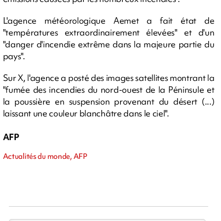
L'agence météorologique Aemet a fait état de
"températures extraordinairement élevées" et d'un
"danger d'incendie extrême dans la majeure partie du
pays".
Sur X, l'agence a posté des images satellites montrant la
"fumée des incendies du nord-ouest de la Péninsule et
la poussière en suspension provenant du désert (...)
laissant une couleur blanchâtre dans le ciel".
AFP
Actualités du monde, AFP