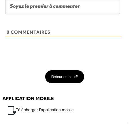
0 COMMENTAIRES
Retour en haut
APPLICATION MOBILE
Télécharger l’application mobile