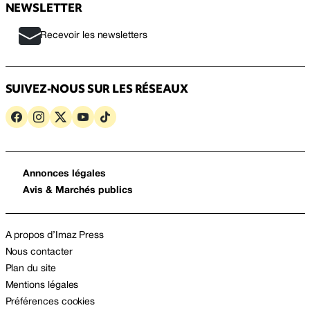
NEWSLETTER
Recevoir les newsletters
SUIVEZ-NOUS SUR LES RÉSEAUX
Annonces légales
Avis & Marchés publics
A propos d’Imaz Press
Nous contacter
Plan du site
Mentions légales
Préférences cookies