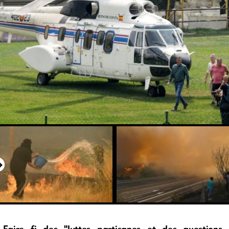
Faire fi des "luttes partisanes et des questions