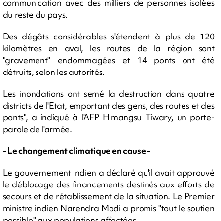
communication avec des milliers de personnes isolées
du reste du pays.
Des dégâts considérables s'étendent à plus de 120
kilomètres en aval, les routes de la région sont
"gravement" endommagées et 14 ponts ont été
détruits, selon les autorités.
Les inondations ont semé la destruction dans quatre
districts de l'Etat, emportant des gens, des routes et des
ponts", a indiqué à l'AFP Himangsu Tiwary, un porte-
parole de l'armée.
- Le changement climatique en cause -
Le gouvernement indien a déclaré qu'il avait approuvé
le déblocage des financements destinés aux efforts de
secours et de rétablissement de la situation. Le Premier
ministre indien Narendra Modi a promis "tout le soutien
possible" aux populations affectées.