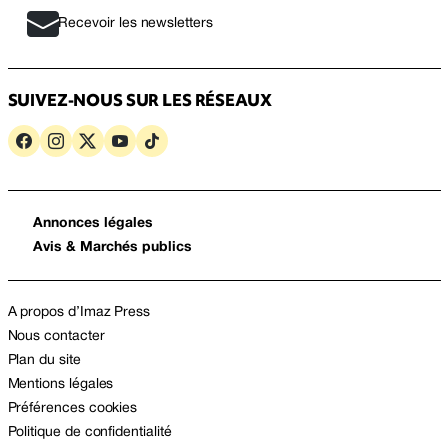
Recevoir les newsletters
SUIVEZ-NOUS SUR LES RÉSEAUX
Annonces légales
Avis & Marchés publics
A propos d’Imaz Press
Nous contacter
Plan du site
Mentions légales
Préférences cookies
Politique de confidentialité