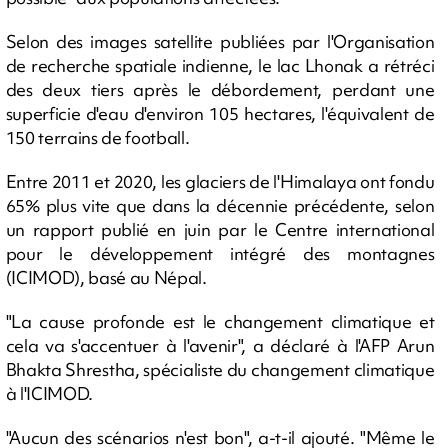
Selon des images satellite publiées par l'Organisation
de recherche spatiale indienne, le lac Lhonak a rétréci
des deux tiers après le débordement, perdant une
superficie d'eau d'environ 105 hectares, l'équivalent de
150 terrains de football.
Entre 2011 et 2020, les glaciers de l'Himalaya ont fondu
65% plus vite que dans la décennie précédente, selon
un rapport publié en juin par le Centre international
pour le développement intégré des montagnes
(ICIMOD), basé au Népal.
"La cause profonde est le changement climatique et
cela va s'accentuer à l'avenir", a déclaré à l'AFP Arun
Bhakta Shrestha, spécialiste du changement climatique
à l'ICIMOD.
"Aucun des scénarios n'est bon", a-t-il ajouté. "Même le