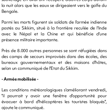
la nuit alors que les eaux se dirigeaient vers le golfe du
Bengale.
Parmi les morts figurent six soldats de l'armée indienne
postés au Sikkim, situé à la frontière reculée de l'Inde
avec le Népal et la Chine et qui bénéficie d'une
présence militaire importante.
Près de 8.000 autres personnes se sont réfugiées dans
des camps de secours improvisés dans des écoles, des
bureaux gouvernementaux et des maisons d'hôtes,
selon un communiqué de l'Etat du Sikkim.
- Armée mobilisée -
Les conditions météorologiques s'améliorant vendredi,
"il pourrait y avoir une fenêtre d'opportunité pour
évacuer à bord d'hélicoptères les touristes bloqués",
ajoute le communiqué.