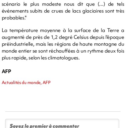
scénario le plus modeste nous dit que (...) de tels
événements subits de crues de lacs glaciaires sont très
probables."
La température moyenne à la surface de la Terre a
augmenté de près de 1,2 degré Celsius depuis l'époque
préindustrielle, mais les régions de haute montagne du
monde entier se sont réchauffées à un rythme deux fois
plus rapide, selon les climatologues.
AFP
Actualités du monde, AFP