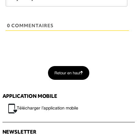
0 COMMENTAIRES
Retour en haut
APPLICATION MOBILE
Télécharger l’application mobile
NEWSLETTER