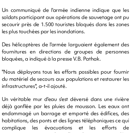
Un communiqué de l'armée indienne indique que les
soldats participant aux opérations de sauvetage ont pu
secourir près de 1.500 touristes bloqués dans les zones
les plus touchées par les inondations.
Des hélicoptères de l'armée larguaient également des
fournitures en directions de groupes de personnes
bloquées, a indiqué à la presse V.B. Pathak.
"Nous déployons tous les efforts possibles pour fournir
du matériel de secours aux populations et restaurer les
infrastructures", a-t-il ajouté.
Un véritable mur d'eau s'est déversé dans une rivière
déjà gonflée par les pluies de mousson. Les eaux ont
endommagé un barrage et emporté des édifices, des
habitations, des ponts et des lignes téléphoniques ce qui
complique les évacuations et les efforts de