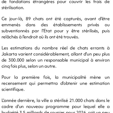
de fondations étrangères pour couvrir les frais de
stérilisation.
Ce jour-là, 89 chats ont été capturés, avant d'être
emmenés dans des établissements privés ou
subventionnés par l'Etat pour y être stérilisés, puis
relâchés à l'endroit où ils ont été trouvés.
Les estimations du nombre réel de chats errants à
Jakarta varient considérablement, allant d'un peu plus
de 300.000 selon un responsable municipal à environ
cinq fois plus, selon un autre.
Pour la première fois, la municipalité mène un
recensement qui permettra d'obtenir une estimation
scientifique.
L'année dernière, la ville a stérilisé 21.000 chats dans le
cadre d'un nouveau programme pour lequel elle a
budgété 3,5 milliards de roupies pour 2026, soit un peu