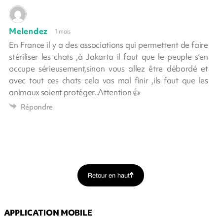
Melendez
1 mois
En France il y a des associations qui permettent de faire
stériliser les chats ,à Jakarta il faut que le peuple s’en
occupe sérieusement,sinon vous allez être débordé et
avec tout ces chats cela vas mal finir ,ils faut que les
animaux soient protéger..Attention 👍
Répondre
Retour en haut
APPLICATION MOBILE