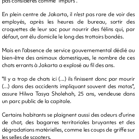
pas considérés comme "impurs".
En plein centre de Jakarta, il n'est pas rare de voir des
employés, après les heures de bureau, sortir des
croquettes de leur sac pour nourrir des félins qui, par
défaut, ont élu domicile le long des trottoirs bondés.
Mais en l'absence de service gouvernemental dédié au
bien-être des animaux domestiques, le nombre de ces
chats errants à Jakarta a explosé au fil des ans.
"Il y a trop de chats ici (...) ils finissent donc par mourir
(...) dans des accidents impliquant souvent des motos",
assure Hilwa Tasya Sholehah, 25 ans, vendeuse dans
un parc public de la capitale.
Certains habitants se plaignent aussi des odeurs d'urine
de chat, des bagarres territoriales bruyantes et des
dégradations matérielles, comme les coups de griffe sur
les selles de scooters.