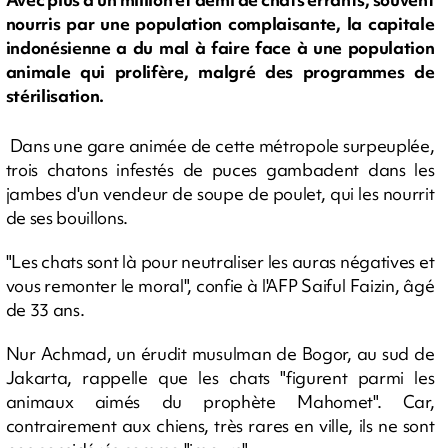
nourris par une population complaisante, la capitale
indonésienne a du mal à faire face à une population
animale qui prolifère, malgré des programmes de
stérilisation.
Dans une gare animée de cette métropole surpeuplée,
trois chatons infestés de puces gambadent dans les
jambes d'un vendeur de soupe de poulet, qui les nourrit
de ses bouillons.
"Les chats sont là pour neutraliser les auras négatives et
vous remonter le moral", confie à l'AFP Saiful Faizin, âgé
de 33 ans.
Nur Achmad, un érudit musulman de Bogor, au sud de
Jakarta, rappelle que les chats "figurent parmi les
animaux aimés du prophète Mahomet". Car,
contrairement aux chiens, très rares en ville, ils ne sont