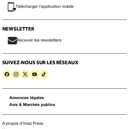
Télécharger l’application mobile
NEWSLETTER
Recevoir les newsletters
SUIVEZ-NOUS SUR LES RÉSEAUX
Annonces légales
Avis & Marchés publics
A propos d’Imaz Press