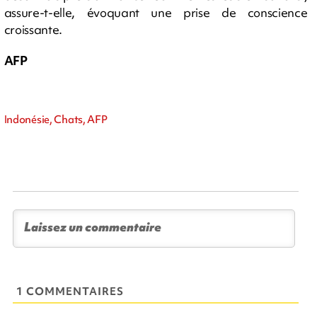
assure-t-elle, évoquant une prise de conscience
croissante.
AFP
Indonésie, Chats, AFP
1 COMMENTAIRES