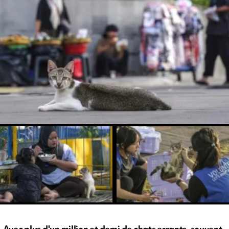
Avec plus d'un million et demi de chats errants, souvent