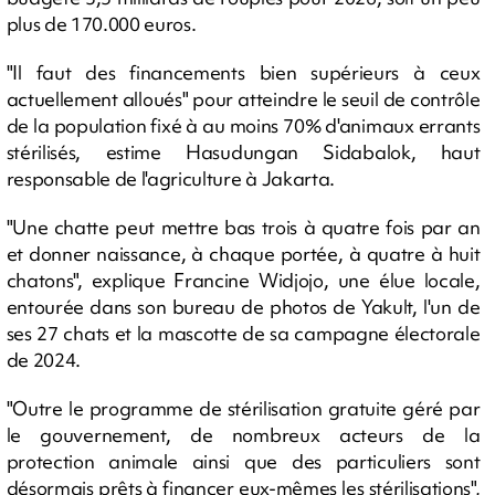
plus de 170.000 euros.
"Il faut des financements bien supérieurs à ceux
actuellement alloués" pour atteindre le seuil de contrôle
de la population fixé à au moins 70% d'animaux errants
stérilisés, estime Hasudungan Sidabalok, haut
responsable de l'agriculture à Jakarta.
"Une chatte peut mettre bas trois à quatre fois par an
et donner naissance, à chaque portée, à quatre à huit
chatons", explique Francine Widjojo, une élue locale,
entourée dans son bureau de photos de Yakult, l'un de
ses 27 chats et la mascotte de sa campagne électorale
de 2024.
"Outre le programme de stérilisation gratuite géré par
le gouvernement, de nombreux acteurs de la
protection animale ainsi que des particuliers sont
désormais prêts à financer eux-mêmes les stérilisations",