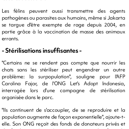
Les félins peuvent aussi transmettre des agents
pathogènes ou parasites aux humains, même si Jakarta
se targue d'être exempte de rage depuis 2004, en
partie grâce à la vaccination de masse des animaux
errants.
- Stérilisations insuffisantes -
"Certains ne se rendent pas compte que nourrir les
chats sans les stériliser peut engendrer un autre
problème: la surpopulation", souligne pour l'AFP
Carolina Fajar, de l'ONG Let's Adopt Indonesia,
interrogée lors d'une campagne de stérilisation
organisée dans le parc.
"Ils continuent de s'accoupler, de se reproduire et la
population augmente de façon exponentielle", ajoute-t-
elle. Son ONG reçoit des fonds de donateurs privés et