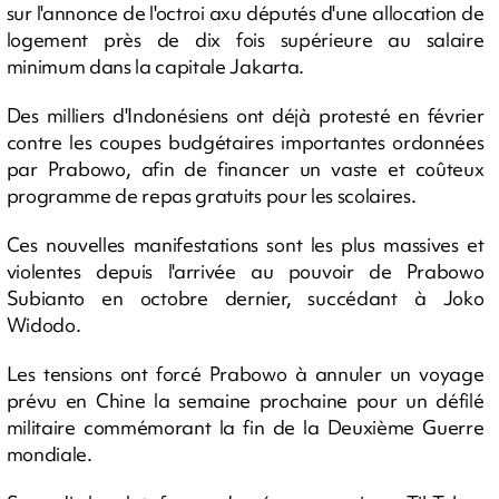
sur l'annonce de l'octroi axu députés d'une allocation de
logement près de dix fois supérieure au salaire
minimum dans la capitale Jakarta.
Des milliers d'Indonésiens ont déjà protesté en février
contre les coupes budgétaires importantes ordonnées
par Prabowo, afin de financer un vaste et coûteux
programme de repas gratuits pour les scolaires.
Ces nouvelles manifestations sont les plus massives et
violentes depuis l'arrivée au pouvoir de Prabowo
Subianto en octobre dernier, succédant à Joko
Widodo.
Les tensions ont forcé Prabowo à annuler un voyage
prévu en Chine la semaine prochaine pour un défilé
militaire commémorant la fin de la Deuxième Guerre
mondiale.