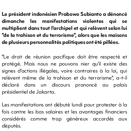
Le président indonésien Prabowo Subianto a dénoncé
dimanche les manifestations violentes qui se
multiplient dans tout l'archipel et qui relèvent selon lui
"de la trahison et du terrorisme", alors que les maisons
de plusieurs personnalités politiques ont été pillées.
"Le droit de réunion pacifique doit être respecté et
protégé. Mais nous ne pouvons nier qu'il existe des
signes d'actions illégales, voire contraires à la loi, qui
relèvent même de la trahison et du terrorisme", a-t-il
déclaré dans un discours prononcé au palais
présidentiel de Jakarta.
Les manifestations ont débuté lundi pour protester à la
fois contre les bas salaires et les avantages financiers
considérés comme trop généreux accordés aux
députés.