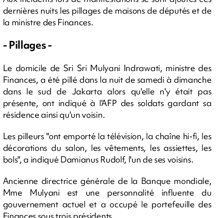
dernières nuits les pillages de maisons de députés et de
la ministre des Finances.
- Pillages -
Le domicile de Sri Sri Mulyani Indrawati, ministre des
Finances, a été pillé dans la nuit de samedi à dimanche
dans le sud de Jakarta alors qu'elle n'y était pas
présente, ont indiqué à l'AFP des soldats gardant sa
résidence ainsi qu'un voisin.
Les pilleurs "ont emporté la télévision, la chaîne hi-fi, les
décorations du salon, les vêtements, les assiettes, les
bols", a indiqué Damianus Rudolf, l'un de ses voisins.
Ancienne directrice générale de la Banque mondiale,
Mme Mulyani est une personnalité influente du
gouvernement actuel et a occupé le portefeuille des
Finances sous trois présidents.