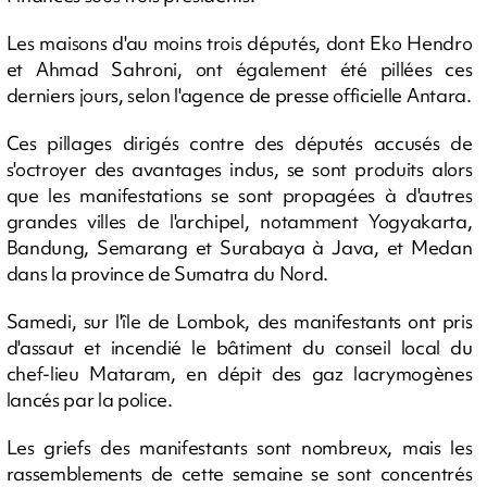
Les maisons d'au moins trois députés, dont Eko Hendro
et Ahmad Sahroni, ont également été pillées ces
derniers jours, selon l'agence de presse officielle Antara.
Ces pillages dirigés contre des députés accusés de
s'octroyer des avantages indus, se sont produits alors
que les manifestations se sont propagées à d'autres
grandes villes de l'archipel, notamment Yogyakarta,
Bandung, Semarang et Surabaya à Java, et Medan
dans la province de Sumatra du Nord.
Samedi, sur l'île de Lombok, des manifestants ont pris
d'assaut et incendié le bâtiment du conseil local du
chef-lieu Mataram, en dépit des gaz lacrymogènes
lancés par la police.
Les griefs des manifestants sont nombreux, mais les
rassemblements de cette semaine se sont concentrés