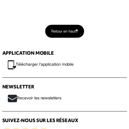
Retour en haut
APPLICATION MOBILE
Télécharger l’application mobile
NEWSLETTER
Recevoir les newsletters
SUIVEZ-NOUS SUR LES RÉSEAUX