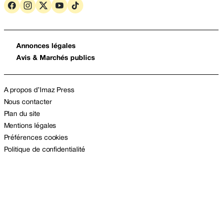
Annonces légales
Avis & Marchés publics
A propos d’Imaz Press
Nous contacter
Plan du site
Mentions légales
Préférences cookies
Politique de confidentialité