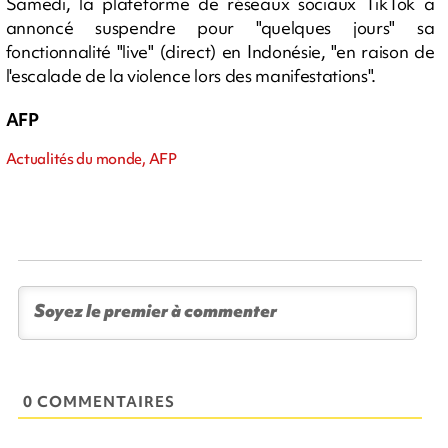
Samedi, la plateforme de réseaux sociaux TikTok a
annoncé suspendre pour "quelques jours" sa
fonctionnalité "live" (direct) en Indonésie, "en raison de
l'escalade de la violence lors des manifestations".
AFP
Actualités du monde, AFP
0 COMMENTAIRES