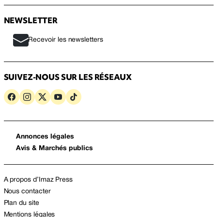
NEWSLETTER
Recevoir les newsletters
SUIVEZ-NOUS SUR LES RÉSEAUX
Annonces légales
Avis & Marchés publics
A propos d’Imaz Press
Nous contacter
Plan du site
Mentions légales