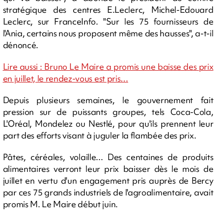
stratégique des centres E.Leclerc, Michel-Edouard
Leclerc, sur FranceInfo. "Sur les 75 fournisseurs de
l'Ania, certains nous proposent même des hausses", a-t-il
dénoncé.
Lire aussi : Bruno Le Maire a promis une baisse des prix
en juillet, le rendez-vous est pris…
Depuis plusieurs semaines, le gouvernement fait
pression sur de puissants groupes, tels Coca-Cola,
L'Oréal, Mondelez ou Nestlé, pour qu'ils prennent leur
part des efforts visant à juguler la flambée des prix.
Pâtes, céréales, volaille... Des centaines de produits
alimentaires verront leur prix baisser dès le mois de
juillet en vertu d'un engagement pris auprès de Bercy
par ces 75 grands industriels de l'agroalimentaire, avait
promis M. Le Maire début juin.