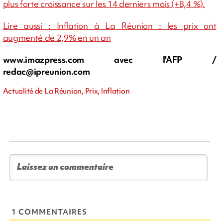
plus forte croissance sur les 14 derniers mois (+8,4 %).
Lire aussi : Inflation à La Réunion : les prix ont
augmenté de 2,9% en un an
www.imazpress.com avec l'AFP /
redac@ipreunion.com
Actualité de La Réunion, Prix, Inflation
1 COMMENTAIRES