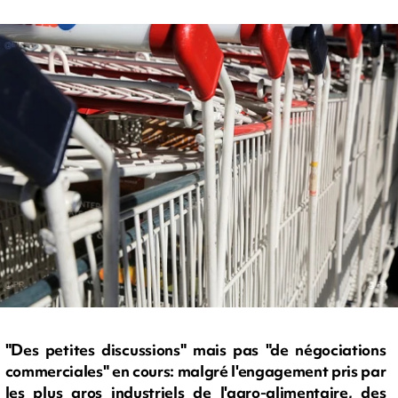
"Des petites discussions" mais pas "de négociations
commerciales" en cours: malgré l'engagement pris par
les plus gros industriels de l'agro-alimentaire, des