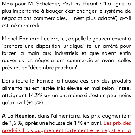
Mais pour M. Schelcher, c'est insuffisant : "La ligne la
plus importante à bouger c'est changer le système de
négociations commerciales, il n'est plus adapté", a-t-il
estimé mercredi.
Michel-Edouard Leclerc, lui, appelle le gouvernement à
"prendre une disposition juridique" tel un arrêté pour
forcer la main aux industriels et que soient enfin
rouvertes les négociations commerciales avant celles
prévues en "décembre prochain".
Dans toute la Farnce la hausse des prix des produits
alimentaires est restée très élevée en mai selon l'Insee,
atteignant 14,3% sur un an, même si c'est un peu moins
qu'en avril (+15%).
A La Réunion,
dans l’alimentaire, les prix augmentent
de 1,6 %, après une hausse de 1 % en avril.
Les prix des
produits frais augmentent fortement et enregistrent la