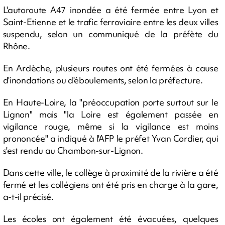
L'autoroute A47 inondée a été fermée entre Lyon et
Saint-Etienne et le trafic ferroviaire entre les deux villes
suspendu, selon un communiqué de la préfète du
Rhône.
En Ardèche, plusieurs routes ont été fermées à cause
d'inondations ou d'éboulements, selon la préfecture.
En Haute-Loire, la "préoccupation porte surtout sur le
Lignon" mais "la Loire est également passée en
vigilance rouge, même si la vigilance est moins
prononcée" a indiqué à l'AFP le préfet Yvan Cordier, qui
s'est rendu au Chambon-sur-Lignon.
Dans cette ville, le collège à proximité de la rivière a été
fermé et les collégiens ont été pris en charge à la gare,
a-t-il précisé.
Les écoles ont également été évacuées, quelques