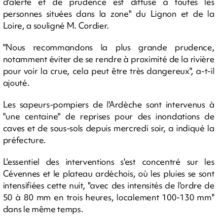
d'alerte et de prudence est diffusé à toutes les
personnes situées dans la zone" du Lignon et de la
Loire, a souligné M. Cordier.
"Nous recommandons la plus grande prudence,
notamment éviter de se rendre à proximité de la rivière
pour voir la crue, cela peut être très dangereux", a-t-il
ajouté.
Les sapeurs-pompiers de l'Ardèche sont intervenus à
"une centaine" de reprises pour des inondations de
caves et de sous-sols depuis mercredi soir, a indiqué la
préfecture.
L'essentiel des interventions s'est concentré sur les
Cévennes et le plateau ardéchois, où les pluies se sont
intensifiées cette nuit, "avec des intensités de l'ordre de
50 à 80 mm en trois heures, localement 100-130 mm"
dans le même temps.