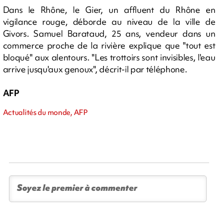
Dans le Rhône, le Gier, un affluent du Rhône en
vigilance rouge, déborde au niveau de la ville de
Givors. Samuel Barataud, 25 ans, vendeur dans un
commerce proche de la rivière explique que "tout est
bloqué" aux alentours. "Les trottoirs sont invisibles, l'eau
arrive jusqu'aux genoux", décrit-il par téléphone.
AFP
Actualités du monde, AFP