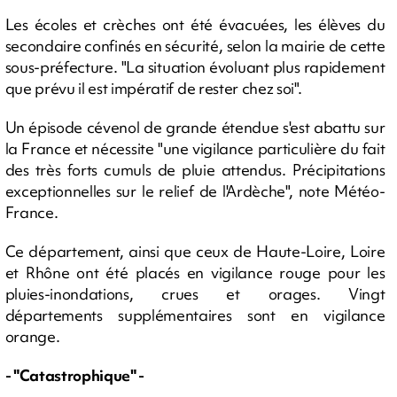
Les écoles et crèches ont été évacuées, les élèves du
secondaire confinés en sécurité, selon la mairie de cette
sous-préfecture. "La situation évoluant plus rapidement
que prévu il est impératif de rester chez soi".
Un épisode cévenol de grande étendue s'est abattu sur
la France et nécessite "une vigilance particulière du fait
des très forts cumuls de pluie attendus. Précipitations
exceptionnelles sur le relief de l'Ardèche", note Météo-
France.
Ce département, ainsi que ceux de Haute-Loire, Loire
et Rhône ont été placés en vigilance rouge pour les
pluies-inondations, crues et orages. Vingt
départements supplémentaires sont en vigilance
orange.
- "Catastrophique" -