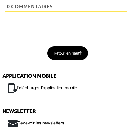
0 COMMENTAIRES
Retour en haut
APPLICATION MOBILE
Télécharger l’application mobile
NEWSLETTER
Recevoir les newsletters