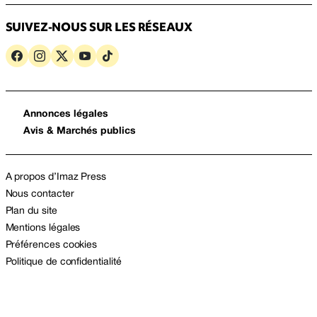
SUIVEZ-NOUS SUR LES RÉSEAUX
Annonces légales
Avis & Marchés publics
A propos d’Imaz Press
Nous contacter
Plan du site
Mentions légales
Préférences cookies
Politique de confidentialité