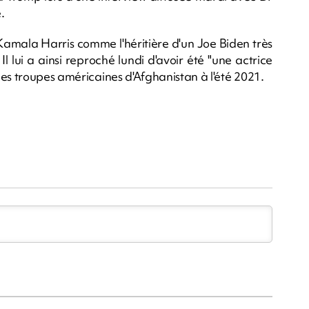
.
 Kamala Harris comme l'héritière d'un Joe Biden très
Il lui a ainsi reproché lundi d'avoir été "une actrice
es troupes américaines d'Afghanistan à l'été 2021.