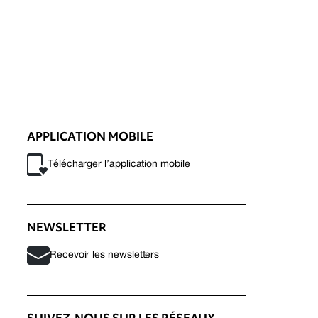
APPLICATION MOBILE
Télécharger l’application mobile
NEWSLETTER
Recevoir les newsletters
SUIVEZ-NOUS SUR LES RÉSEAUX