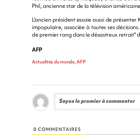
Phil, ancienne star de la télévision américaine
L'ancien président essaie aussi de présenter
impopulaire, associée à toutes ses décisions. 
de premier rang dans le désastreux retrait" d
AFP
Actualités du monde, AFP
0 COMMENTAIRES